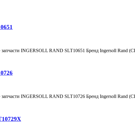
10651
е запчасти INGERSOLL RAND SLT10651 Бренд Ingersoll Rand (
10726
е запчасти INGERSOLL RAND SLT10726 Бренд Ingersoll Rand (
T10729X