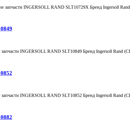
ние запчасти INGERSOLL RAND SLT10729X Бренд Ingersoll Ra
10849
е запчасти INGERSOLL RAND SLT10849 Бренд Ingersoll Rand (
10852
е запчасти INGERSOLL RAND SLT10852 Бренд Ingersoll Rand (
10882