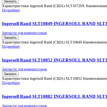
Заказать
Характеристики Ingersoll Rand (США) SLT10729X Наименова
Подробнее
Ingersoll Rand SLT10849 INGERSOLL RAND SLT
Запчасти для компрессоров
Заказать
Характеристики Ingersoll Rand (США) SLT10849 Наименовани
Подробнее
Ingersoll Rand SLT10852 INGERSOLL RAND SLT
Запчасти для компрессоров
Заказать
Характеристики Ingersoll Rand (США) SLT10852 Наименовани
Подробнее
Ingersoll Rand SLT10882 INGERSOLL RAND SLT
Запчасти для компрессоров