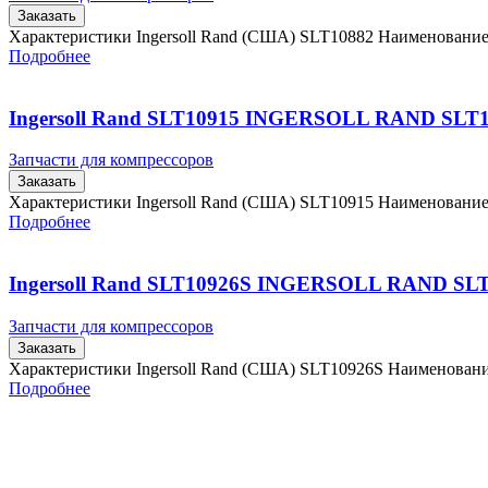
Заказать
Характеристики Ingersoll Rand (США) SLT10882 Наименовани
Подробнее
Ingersoll Rand SLT10915 INGERSOLL RAND SLT
Запчасти для компрессоров
Заказать
Характеристики Ingersoll Rand (США) SLT10915 Наименовани
Подробнее
Ingersoll Rand SLT10926S INGERSOLL RAND SL
Запчасти для компрессоров
Заказать
Характеристики Ingersoll Rand (США) SLT10926S Наименова
Подробнее
Главная
Контакты