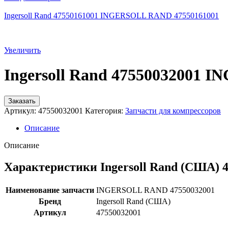
Ingersoll Rand 47550161001 INGERSOLL RAND 47550161001
Увеличить
Ingersoll Rand 47550032001
Заказать
Артикул:
47550032001
Категория:
Запчасти для компрессоров
Описание
Описание
Характеристики Ingersoll Rand (США) 
Наименование запчасти
INGERSOLL RAND 47550032001
Бренд
Ingersoll Rand (США)
Артикул
47550032001