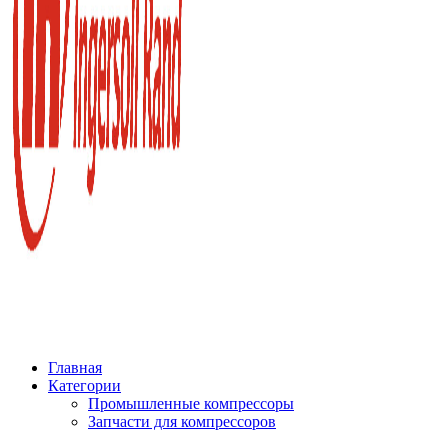
Главная
Категории
Промышленные компрессоры
Запчасти для компрессоров