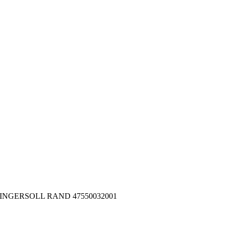
001 INGERSOLL RAND 47550032001