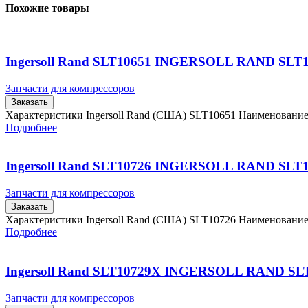
Похожие товары
Ingersoll Rand SLT10651 INGERSOLL RAND SLT
Запчасти для компрессоров
Заказать
Характеристики Ingersoll Rand (США) SLT10651 Наименовани
Подробнее
Ingersoll Rand SLT10726 INGERSOLL RAND SLT
Запчасти для компрессоров
Заказать
Характеристики Ingersoll Rand (США) SLT10726 Наименовани
Подробнее
Ingersoll Rand SLT10729X INGERSOLL RAND SL
Запчасти для компрессоров