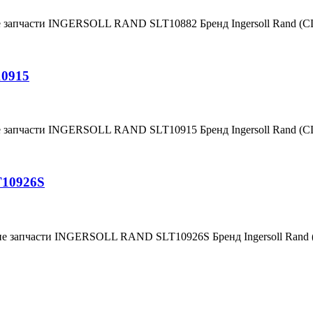
е запчасти INGERSOLL RAND SLT10882 Бренд Ingersoll Rand (
10915
е запчасти INGERSOLL RAND SLT10915 Бренд Ingersoll Rand (
T10926S
ние запчасти INGERSOLL RAND SLT10926S Бренд Ingersoll Ran