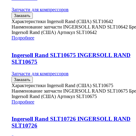
Запчасти для компрессоров
Заказать
Характеристики Ingersoll Rand (США) SLT10642
Наименование запчасти INGERSOLL RAND SLT10642 Бр
Ingersoll Rand (США) Артикул SLT10642
Подробнее
Ingersoll Rand SLT10675 INGERSOLL RAND
SLT10675
Запчасти для компрессоров
Заказать
Характеристики Ingersoll Rand (США) SLT10675
Наименование запчасти INGERSOLL RAND SLT10675 Бр
Ingersoll Rand (США) Артикул SLT10675
Подробнее
Ingersoll Rand SLT10726 INGERSOLL RAND
SLT10726