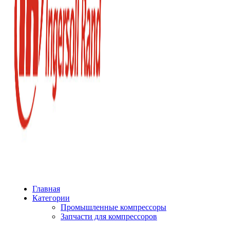
Главная
Категории
Промышленные компрессоры
Запчасти для компрессоров