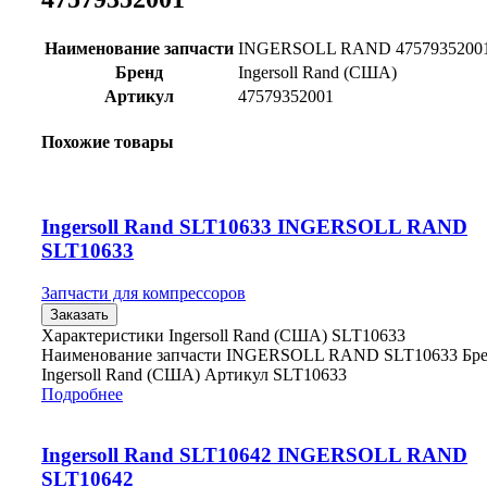
Наименование запчасти
INGERSOLL RAND 4757935200
Бренд
Ingersoll Rand (США)
Артикул
47579352001
Похожие товары
Ingersoll Rand SLT10633 INGERSOLL RAND
SLT10633
Запчасти для компрессоров
Заказать
Характеристики Ingersoll Rand (США) SLT10633
Наименование запчасти INGERSOLL RAND SLT10633 Бр
Ingersoll Rand (США) Артикул SLT10633
Подробнее
Ingersoll Rand SLT10642 INGERSOLL RAND
SLT10642