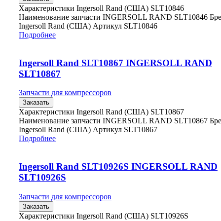
Характеристики Ingersoll Rand (США) SLT10846
Наименование запчасти INGERSOLL RAND SLT10846 Бр
Ingersoll Rand (США) Артикул SLT10846
Подробнее
Ingersoll Rand SLT10867 INGERSOLL RAND
SLT10867
Запчасти для компрессоров
Заказать
Характеристики Ingersoll Rand (США) SLT10867
Наименование запчасти INGERSOLL RAND SLT10867 Бр
Ingersoll Rand (США) Артикул SLT10867
Подробнее
Ingersoll Rand SLT10926S INGERSOLL RAND
SLT10926S
Запчасти для компрессоров
Заказать
Характеристики Ingersoll Rand (США) SLT10926S