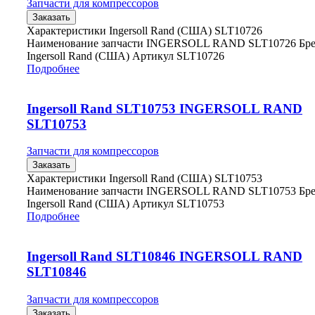
Запчасти для компрессоров
Заказать
Характеристики Ingersoll Rand (США) SLT10726
Наименование запчасти INGERSOLL RAND SLT10726 Бр
Ingersoll Rand (США) Артикул SLT10726
Подробнее
Ingersoll Rand SLT10753 INGERSOLL RAND
SLT10753
Запчасти для компрессоров
Заказать
Характеристики Ingersoll Rand (США) SLT10753
Наименование запчасти INGERSOLL RAND SLT10753 Бр
Ingersoll Rand (США) Артикул SLT10753
Подробнее
Ingersoll Rand SLT10846 INGERSOLL RAND
SLT10846
Запчасти для компрессоров
Заказать