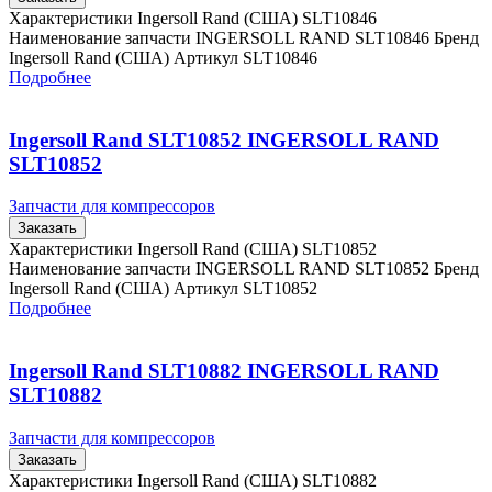
Характеристики Ingersoll Rand (США) SLT10846
Наименование запчасти INGERSOLL RAND SLT10846 Бренд
Ingersoll Rand (США) Артикул SLT10846
Подробнее
Ingersoll Rand SLT10852 INGERSOLL RAND
SLT10852
Запчасти для компрессоров
Заказать
Характеристики Ingersoll Rand (США) SLT10852
Наименование запчасти INGERSOLL RAND SLT10852 Бренд
Ingersoll Rand (США) Артикул SLT10852
Подробнее
Ingersoll Rand SLT10882 INGERSOLL RAND
SLT10882
Запчасти для компрессоров
Заказать
Характеристики Ingersoll Rand (США) SLT10882