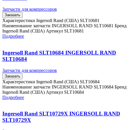
Запчасти для компрессоров
Заказать
Характеристики Ingersoll Rand (США) SLT10681
Наименование запчасти INGERSOLL RAND SLT10681 Бренд
Ingersoll Rand (США) Артикул SLT10681
Подробнее
Ingersoll Rand SLT10684 INGERSOLL RAND
SLT10684
Запчасти для компрессоров
Заказать
Характеристики Ingersoll Rand (США) SLT10684
Наименование запчасти INGERSOLL RAND SLT10684 Бренд
Ingersoll Rand (США) Артикул SLT10684
Подробнее
Ingersoll Rand SLT10729X INGERSOLL RAND
SLT10729X