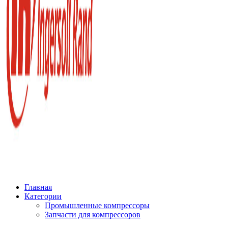
Главная
Категории
Промышленные компрессоры
Запчасти для компрессоров