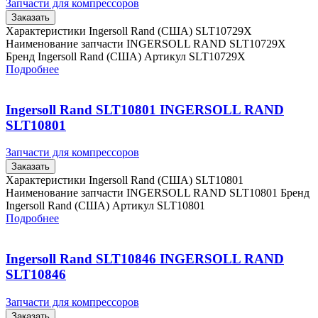
Запчасти для компрессоров
Заказать
Характеристики Ingersoll Rand (США) SLT10729X
Наименование запчасти INGERSOLL RAND SLT10729X
Бренд Ingersoll Rand (США) Артикул SLT10729X
Подробнее
Ingersoll Rand SLT10801 INGERSOLL RAND
SLT10801
Запчасти для компрессоров
Заказать
Характеристики Ingersoll Rand (США) SLT10801
Наименование запчасти INGERSOLL RAND SLT10801 Бренд
Ingersoll Rand (США) Артикул SLT10801
Подробнее
Ingersoll Rand SLT10846 INGERSOLL RAND
SLT10846
Запчасти для компрессоров
Заказать