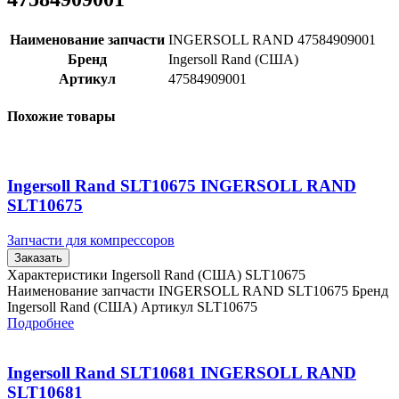
Наименование запчасти
INGERSOLL RAND 47584909001
Бренд
Ingersoll Rand (США)
Артикул
47584909001
Похожие товары
Ingersoll Rand SLT10675 INGERSOLL RAND
SLT10675
Запчасти для компрессоров
Заказать
Характеристики Ingersoll Rand (США) SLT10675
Наименование запчасти INGERSOLL RAND SLT10675 Бренд
Ingersoll Rand (США) Артикул SLT10675
Подробнее
Ingersoll Rand SLT10681 INGERSOLL RAND
SLT10681