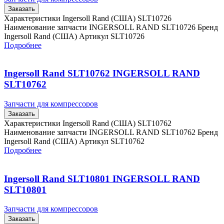
Заказать
Характеристики Ingersoll Rand (США) SLT10726
Наименование запчасти INGERSOLL RAND SLT10726 Бренд
Ingersoll Rand (США) Артикул SLT10726
Подробнее
Ingersoll Rand SLT10762 INGERSOLL RAND
SLT10762
Запчасти для компрессоров
Заказать
Характеристики Ingersoll Rand (США) SLT10762
Наименование запчасти INGERSOLL RAND SLT10762 Бренд
Ingersoll Rand (США) Артикул SLT10762
Подробнее
Ingersoll Rand SLT10801 INGERSOLL RAND
SLT10801
Запчасти для компрессоров
Заказать