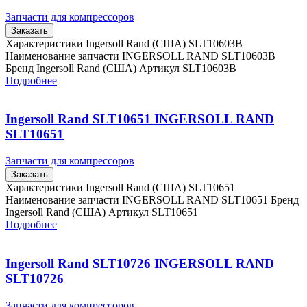
Запчасти для компрессоров
Заказать
Характеристики Ingersoll Rand (США) SLT10603B
Наименование запчасти INGERSOLL RAND SLT10603B
Бренд Ingersoll Rand (США) Артикул SLT10603B
Подробнее
Ingersoll Rand SLT10651 INGERSOLL RAND
SLT10651
Запчасти для компрессоров
Заказать
Характеристики Ingersoll Rand (США) SLT10651
Наименование запчасти INGERSOLL RAND SLT10651 Бренд
Ingersoll Rand (США) Артикул SLT10651
Подробнее
Ingersoll Rand SLT10726 INGERSOLL RAND
SLT10726
Запчасти для компрессоров