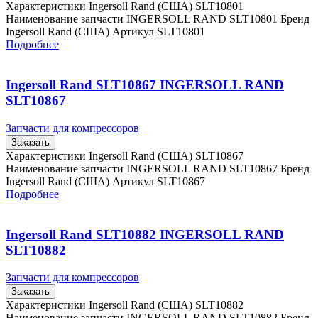
Характеристики Ingersoll Rand (США) SLT10801
Наименование запчасти INGERSOLL RAND SLT10801 Бренд
Ingersoll Rand (США) Артикул SLT10801
Подробнее
Ingersoll Rand SLT10867 INGERSOLL RAND
SLT10867
Запчасти для компрессоров
Заказать
Характеристики Ingersoll Rand (США) SLT10867
Наименование запчасти INGERSOLL RAND SLT10867 Бренд
Ingersoll Rand (США) Артикул SLT10867
Подробнее
Ingersoll Rand SLT10882 INGERSOLL RAND
SLT10882
Запчасти для компрессоров
Заказать
Характеристики Ingersoll Rand (США) SLT10882
Наименование запчасти INGERSOLL RAND SLT10882 Бренд