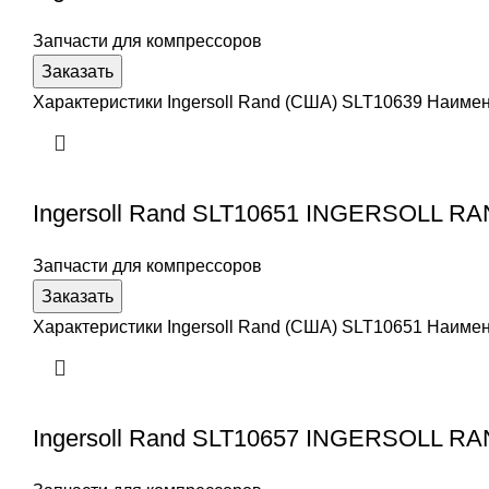
Запчасти для компрессоров
Заказать
Характеристики Ingersoll Rand (США) SLT10639 Наим
Ingersoll Rand SLT10651 INGERSOLL R
Запчасти для компрессоров
Заказать
Характеристики Ingersoll Rand (США) SLT10651 Наим
Ingersoll Rand SLT10657 INGERSOLL R