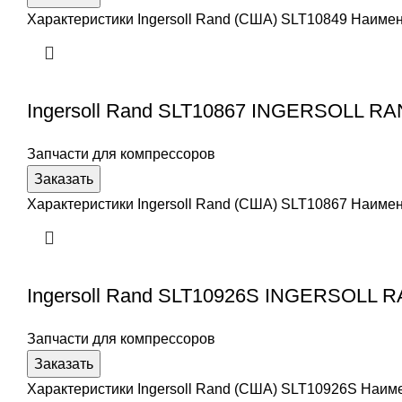
Характеристики Ingersoll Rand (США) SLT10849 Наим
Ingersoll Rand SLT10867 INGERSOLL R
Запчасти для компрессоров
Заказать
Характеристики Ingersoll Rand (США) SLT10867 Наим
Ingersoll Rand SLT10926S INGERSOLL 
Запчасти для компрессоров
Заказать
Характеристики Ingersoll Rand (США) SLT10926S Наи