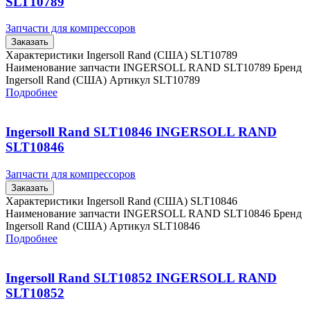
SLT10789
Запчасти для компрессоров
Заказать
Характеристики Ingersoll Rand (США) SLT10789
Наименование запчасти INGERSOLL RAND SLT10789 Бренд
Ingersoll Rand (США) Артикул SLT10789
Подробнее
Ingersoll Rand SLT10846 INGERSOLL RAND
SLT10846
Запчасти для компрессоров
Заказать
Характеристики Ingersoll Rand (США) SLT10846
Наименование запчасти INGERSOLL RAND SLT10846 Бренд
Ingersoll Rand (США) Артикул SLT10846
Подробнее
Ingersoll Rand SLT10852 INGERSOLL RAND
SLT10852