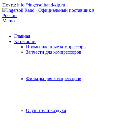
Почта:
info@ingersollrand-zip.ru
Меню
Главная
Категории
Промышленные компрессоры
Запчасти для компрессоров
Фильтры для компрессоров
Осушители воздуха