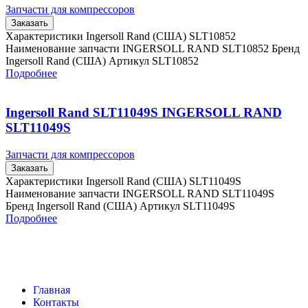
Запчасти для компрессоров
Заказать
Характеристики Ingersoll Rand (США) SLT10852
Наименование запчасти INGERSOLL RAND SLT10852 Бренд
Ingersoll Rand (США) Артикул SLT10852
Подробнее
Ingersoll Rand SLT11049S INGERSOLL RAND
SLT11049S
Запчасти для компрессоров
Заказать
Характеристики Ingersoll Rand (США) SLT11049S
Наименование запчасти INGERSOLL RAND SLT11049S
Бренд Ingersoll Rand (США) Артикул SLT11049S
Подробнее
Главная
Контакты