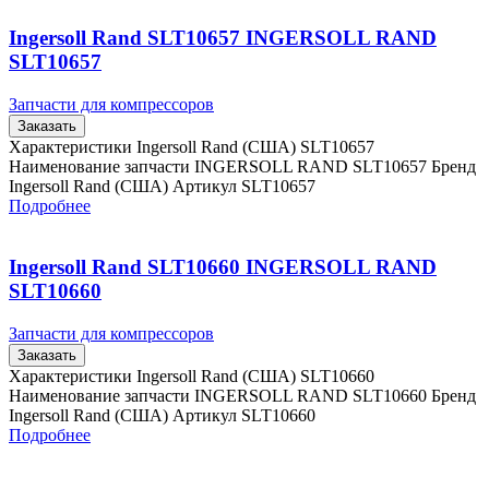
Ingersoll Rand SLT10657 INGERSOLL RAND
SLT10657
Запчасти для компрессоров
Заказать
Характеристики Ingersoll Rand (США) SLT10657
Наименование запчасти INGERSOLL RAND SLT10657 Бренд
Ingersoll Rand (США) Артикул SLT10657
Подробнее
Ingersoll Rand SLT10660 INGERSOLL RAND
SLT10660
Запчасти для компрессоров
Заказать
Характеристики Ingersoll Rand (США) SLT10660
Наименование запчасти INGERSOLL RAND SLT10660 Бренд
Ingersoll Rand (США) Артикул SLT10660
Подробнее