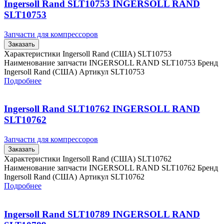
Ingersoll Rand SLT10753 INGERSOLL RAND
SLT10753
Запчасти для компрессоров
Заказать
Характеристики Ingersoll Rand (США) SLT10753
Наименование запчасти INGERSOLL RAND SLT10753 Бренд
Ingersoll Rand (США) Артикул SLT10753
Подробнее
Ingersoll Rand SLT10762 INGERSOLL RAND
SLT10762
Запчасти для компрессоров
Заказать
Характеристики Ingersoll Rand (США) SLT10762
Наименование запчасти INGERSOLL RAND SLT10762 Бренд
Ingersoll Rand (США) Артикул SLT10762
Подробнее
Ingersoll Rand SLT10789 INGERSOLL RAND