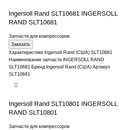
Ingersoll Rand SLT10681 INGERSOLL
RAND SLT10681
Запчасти для компрессоров
Заказать
Характеристики Ingersoll Rand (США) SLT10681
Наименование запчасти INGERSOLL RAND
SLT10681 Бренд Ingersoll Rand (США) Артикул
SLT10681
Ingersoll Rand SLT10801 INGERSOLL
RAND SLT10801
Запчасти для компрессоров