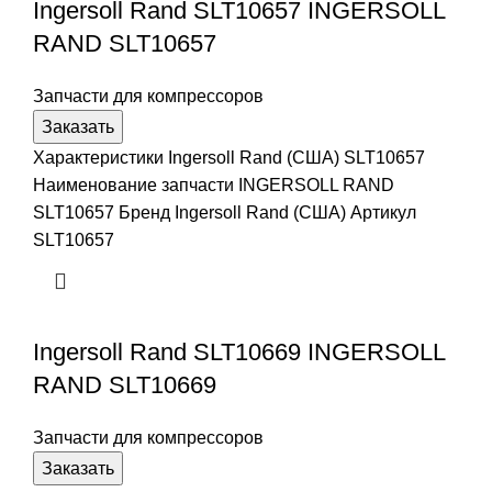
Ingersoll Rand SLT10657 INGERSOLL
RAND SLT10657
Запчасти для компрессоров
Заказать
Характеристики Ingersoll Rand (США) SLT10657
Наименование запчасти INGERSOLL RAND
SLT10657 Бренд Ingersoll Rand (США) Артикул
SLT10657
Ingersoll Rand SLT10669 INGERSOLL
RAND SLT10669
Запчасти для компрессоров
Заказать