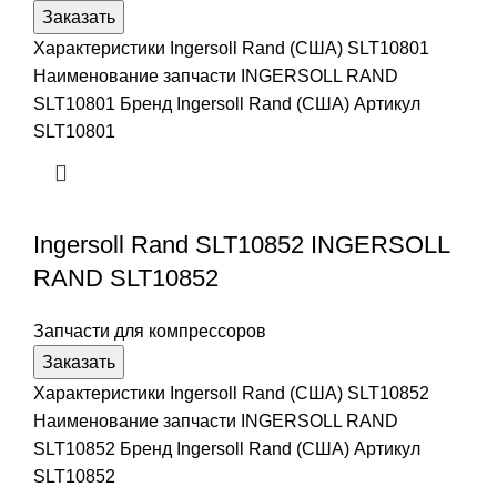
Заказать
Характеристики Ingersoll Rand (США) SLT10801
Наименование запчасти INGERSOLL RAND
SLT10801 Бренд Ingersoll Rand (США) Артикул
SLT10801
Ingersoll Rand SLT10852 INGERSOLL
RAND SLT10852
Запчасти для компрессоров
Заказать
Характеристики Ingersoll Rand (США) SLT10852
Наименование запчасти INGERSOLL RAND
SLT10852 Бренд Ingersoll Rand (США) Артикул
SLT10852