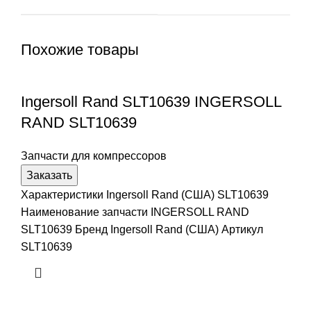
Похожие товары
Ingersoll Rand SLT10639 INGERSOLL
RAND SLT10639
Запчасти для компрессоров
Заказать
Характеристики Ingersoll Rand (США) SLT10639
Наименование запчасти INGERSOLL RAND
SLT10639 Бренд Ingersoll Rand (США) Артикул
SLT10639