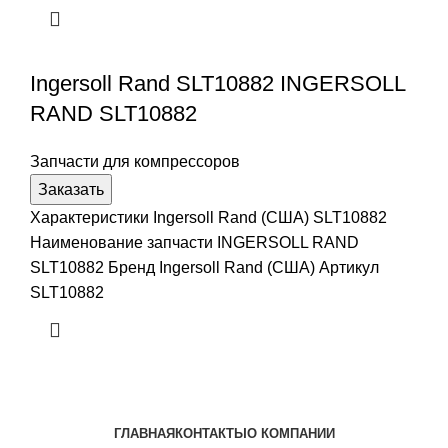
Ingersoll Rand SLT10882 INGERSOLL
RAND SLT10882
Запчасти для компрессоров
Заказать
Характеристики Ingersoll Rand (США) SLT10882
Наименование запчасти INGERSOLL RAND
SLT10882 Бренд Ingersoll Rand (США) Артикул
SLT10882
ГЛАВНАЯ
КОНТАКТЫ
О КОМПАНИИ