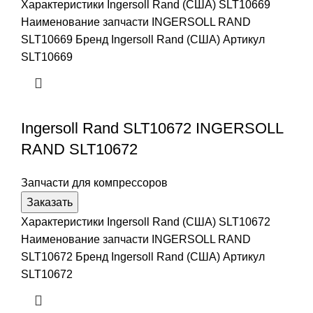
Характеристики Ingersoll Rand (США) SLT10669
Наименование запчасти INGERSOLL RAND
SLT10669 Бренд Ingersoll Rand (США) Артикул
SLT10669
Ingersoll Rand SLT10672 INGERSOLL
RAND SLT10672
Запчасти для компрессоров
Заказать
Характеристики Ingersoll Rand (США) SLT10672
Наименование запчасти INGERSOLL RAND
SLT10672 Бренд Ingersoll Rand (США) Артикул
SLT10672