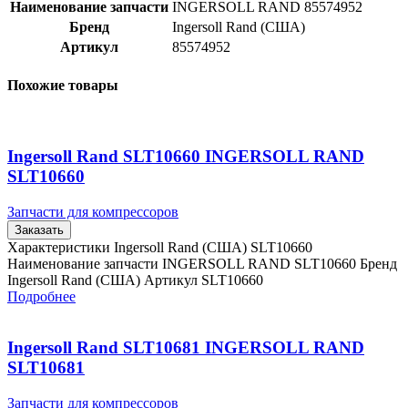
Наименование запчасти
INGERSOLL RAND 85574952
Бренд
Ingersoll Rand (США)
Артикул
85574952
Похожие товары
Ingersoll Rand SLT10660 INGERSOLL RAND
SLT10660
Запчасти для компрессоров
Заказать
Характеристики Ingersoll Rand (США) SLT10660
Наименование запчасти INGERSOLL RAND SLT10660 Бренд
Ingersoll Rand (США) Артикул SLT10660
Подробнее
Ingersoll Rand SLT10681 INGERSOLL RAND
SLT10681
Запчасти для компрессоров