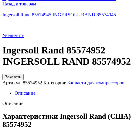
Назад к товарам
Ingersoll Rand 85574945 INGERSOLL RAND 85574945
Увеличить
Ingersoll Rand 85574952
INGERSOLL RAND 85574952
Заказать
Артикул:
85574952
Категория:
Запчасти для компрессоров
Описание
Описание
Характеристики Ingersoll Rand (США)
85574952