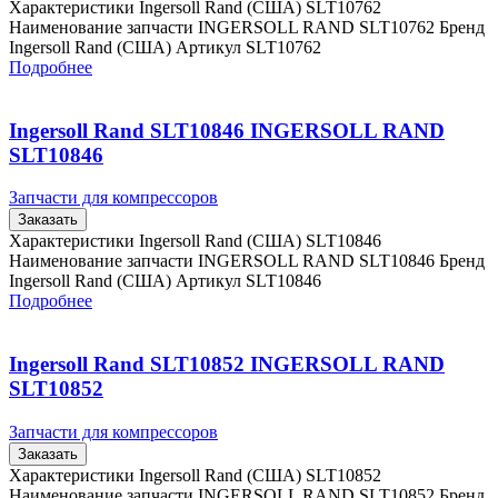
Характеристики Ingersoll Rand (США) SLT10762
Наименование запчасти INGERSOLL RAND SLT10762 Бренд
Ingersoll Rand (США) Артикул SLT10762
Подробнее
Ingersoll Rand SLT10846 INGERSOLL RAND
SLT10846
Запчасти для компрессоров
Заказать
Характеристики Ingersoll Rand (США) SLT10846
Наименование запчасти INGERSOLL RAND SLT10846 Бренд
Ingersoll Rand (США) Артикул SLT10846
Подробнее
Ingersoll Rand SLT10852 INGERSOLL RAND
SLT10852
Запчасти для компрессоров
Заказать
Характеристики Ingersoll Rand (США) SLT10852
Наименование запчасти INGERSOLL RAND SLT10852 Бренд