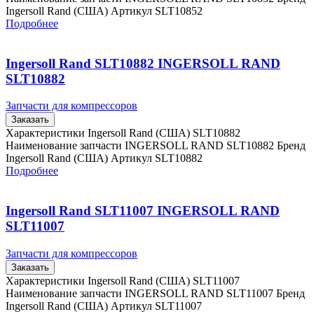
Ingersoll Rand (США) Артикул SLT10852
Подробнее
Ingersoll Rand SLT10882 INGERSOLL RAND
SLT10882
Запчасти для компрессоров
Заказать
Характеристики Ingersoll Rand (США) SLT10882
Наименование запчасти INGERSOLL RAND SLT10882 Бренд
Ingersoll Rand (США) Артикул SLT10882
Подробнее
Ingersoll Rand SLT11007 INGERSOLL RAND
SLT11007
Запчасти для компрессоров
Заказать
Характеристики Ingersoll Rand (США) SLT11007
Наименование запчасти INGERSOLL RAND SLT11007 Бренд
Ingersoll Rand (США) Артикул SLT11007