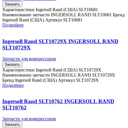
Заказать
Характеристики Ingersoll Rand (США) SLT10681
Наименование запчасти INGERSOLL RAND SLT10681 Бренд
Ingersoll Rand (США) Артикул SLT10681
Подробнее
Ingersoll Rand SLT10729X INGERSOLL RAND
SLT10729X
Запчасти для компрессоров
Заказать
Характеристики Ingersoll Rand (США) SLT10729X
Наименование запчасти INGERSOLL RAND SLT10729X
Бренд Ingersoll Rand (США) Артикул SLT10729X
Подробнее
Ingersoll Rand SLT10762 INGERSOLL RAND
SLT10762
Запчасти для компрессоров
Заказать