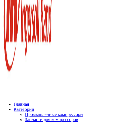
Главная
Категории
Промышленные компрессоры
Запчасти для компрессоров