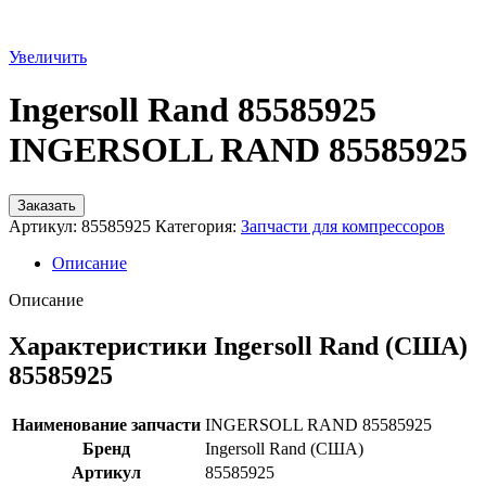
Увеличить
Ingersoll Rand 85585925
INGERSOLL RAND 85585925
Заказать
Артикул:
85585925
Категория:
Запчасти для компрессоров
Описание
Описание
Характеристики Ingersoll Rand (США)
85585925
Наименование запчасти
INGERSOLL RAND 85585925
Бренд
Ingersoll Rand (США)
Артикул
85585925