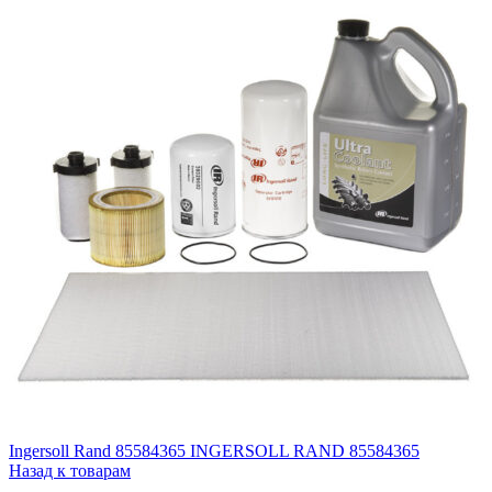
Ingersoll Rand 85584365 INGERSOLL RAND 85584365
Назад к товарам