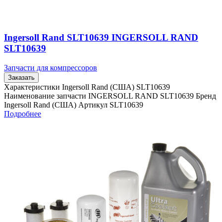
Ingersoll Rand SLT10639 INGERSOLL RAND
SLT10639
Запчасти для компрессоров
Заказать
Характеристики Ingersoll Rand (США) SLT10639
Наименование запчасти INGERSOLL RAND SLT10639 Бренд
Ingersoll Rand (США) Артикул SLT10639
Подробнее