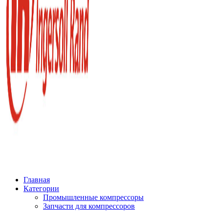
Главная
Категории
Промышленные компрессоры
Запчасти для компрессоров