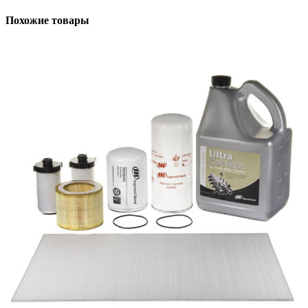
Похожие товары