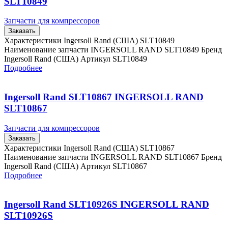
SLT10849
Запчасти для компрессоров
Заказать
Характеристики Ingersoll Rand (США) SLT10849
Наименование запчасти INGERSOLL RAND SLT10849 Бренд
Ingersoll Rand (США) Артикул SLT10849
Подробнее
Ingersoll Rand SLT10867 INGERSOLL RAND
SLT10867
Запчасти для компрессоров
Заказать
Характеристики Ingersoll Rand (США) SLT10867
Наименование запчасти INGERSOLL RAND SLT10867 Бренд
Ingersoll Rand (США) Артикул SLT10867
Подробнее
Ingersoll Rand SLT10926S INGERSOLL RAND
SLT10926S