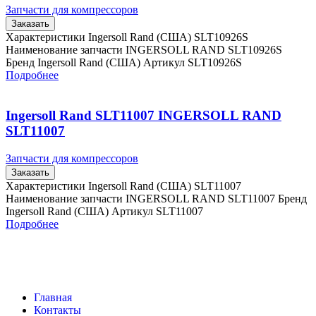
Запчасти для компрессоров
Заказать
Характеристики Ingersoll Rand (США) SLT10926S
Наименование запчасти INGERSOLL RAND SLT10926S
Бренд Ingersoll Rand (США) Артикул SLT10926S
Подробнее
Ingersoll Rand SLT11007 INGERSOLL RAND
SLT11007
Запчасти для компрессоров
Заказать
Характеристики Ingersoll Rand (США) SLT11007
Наименование запчасти INGERSOLL RAND SLT11007 Бренд
Ingersoll Rand (США) Артикул SLT11007
Подробнее
Главная
Контакты