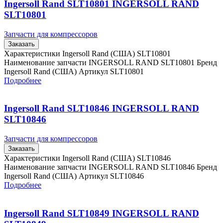
Ingersoll Rand SLT10801 INGERSOLL RAND
SLT10801
Запчасти для компрессоров
Заказать
Характеристики Ingersoll Rand (США) SLT10801
Наименование запчасти INGERSOLL RAND SLT10801 Бренд
Ingersoll Rand (США) Артикул SLT10801
Подробнее
Ingersoll Rand SLT10846 INGERSOLL RAND
SLT10846
Запчасти для компрессоров
Заказать
Характеристики Ingersoll Rand (США) SLT10846
Наименование запчасти INGERSOLL RAND SLT10846 Бренд
Ingersoll Rand (США) Артикул SLT10846
Подробнее
Ingersoll Rand SLT10849 INGERSOLL RAND