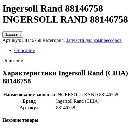
Ingersoll Rand 88146758
INGERSOLL RAND 88146758
Заказать
Артикул:
88146758
Категория:
Запчасти для компрессоров
Описание
Описание
Характеристики Ingersoll Rand (США)
88146758
Наименование запчасти
INGERSOLL RAND 88146758
Бренд
Ingersoll Rand (США)
Артикул
88146758
Похожие товары