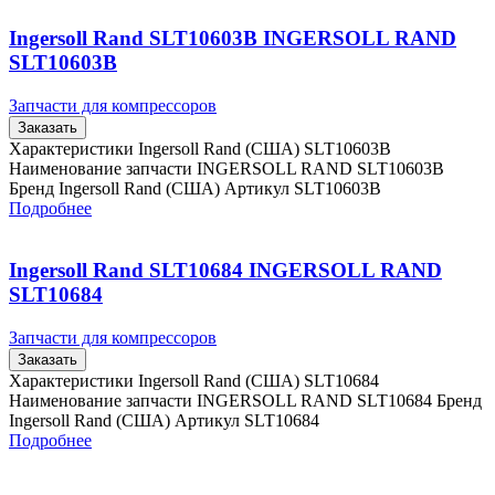
Ingersoll Rand SLT10603B INGERSOLL RAND
SLT10603B
Запчасти для компрессоров
Заказать
Характеристики Ingersoll Rand (США) SLT10603B
Наименование запчасти INGERSOLL RAND SLT10603B
Бренд Ingersoll Rand (США) Артикул SLT10603B
Подробнее
Ingersoll Rand SLT10684 INGERSOLL RAND
SLT10684
Запчасти для компрессоров
Заказать
Характеристики Ingersoll Rand (США) SLT10684
Наименование запчасти INGERSOLL RAND SLT10684 Бренд
Ingersoll Rand (США) Артикул SLT10684
Подробнее