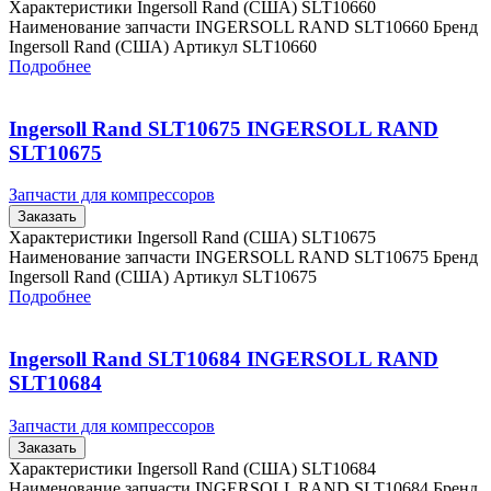
Характеристики Ingersoll Rand (США) SLT10660
Наименование запчасти INGERSOLL RAND SLT10660 Бренд
Ingersoll Rand (США) Артикул SLT10660
Подробнее
Ingersoll Rand SLT10675 INGERSOLL RAND
SLT10675
Запчасти для компрессоров
Заказать
Характеристики Ingersoll Rand (США) SLT10675
Наименование запчасти INGERSOLL RAND SLT10675 Бренд
Ingersoll Rand (США) Артикул SLT10675
Подробнее
Ingersoll Rand SLT10684 INGERSOLL RAND
SLT10684
Запчасти для компрессоров
Заказать
Характеристики Ingersoll Rand (США) SLT10684
Наименование запчасти INGERSOLL RAND SLT10684 Бренд