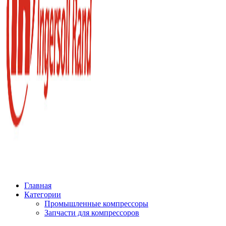
Главная
Категории
Промышленные компрессоры
Запчасти для компрессоров