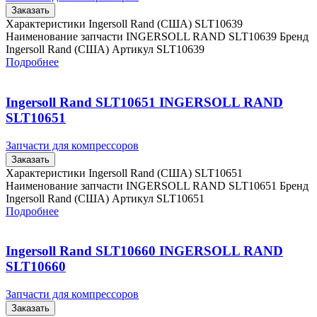
Заказать
Характеристики Ingersoll Rand (США) SLT10639
Наименование запчасти INGERSOLL RAND SLT10639 Бренд
Ingersoll Rand (США) Артикул SLT10639
Подробнее
Ingersoll Rand SLT10651 INGERSOLL RAND
SLT10651
Запчасти для компрессоров
Заказать
Характеристики Ingersoll Rand (США) SLT10651
Наименование запчасти INGERSOLL RAND SLT10651 Бренд
Ingersoll Rand (США) Артикул SLT10651
Подробнее
Ingersoll Rand SLT10660 INGERSOLL RAND
SLT10660
Запчасти для компрессоров
Заказать