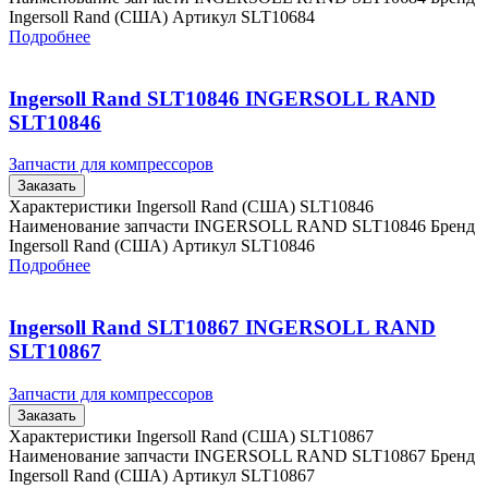
Ingersoll Rand (США) Артикул SLT10684
Подробнее
Ingersoll Rand SLT10846 INGERSOLL RAND
SLT10846
Запчасти для компрессоров
Заказать
Характеристики Ingersoll Rand (США) SLT10846
Наименование запчасти INGERSOLL RAND SLT10846 Бренд
Ingersoll Rand (США) Артикул SLT10846
Подробнее
Ingersoll Rand SLT10867 INGERSOLL RAND
SLT10867
Запчасти для компрессоров
Заказать
Характеристики Ingersoll Rand (США) SLT10867
Наименование запчасти INGERSOLL RAND SLT10867 Бренд
Ingersoll Rand (США) Артикул SLT10867