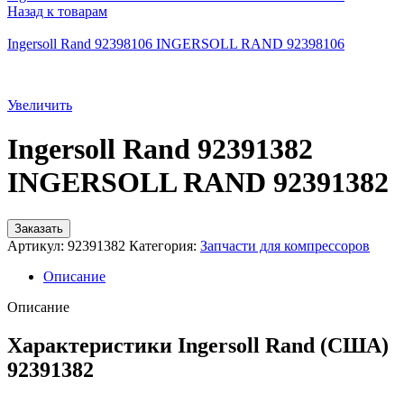
Назад к товарам
Ingersoll Rand 92398106 INGERSOLL RAND 92398106
Увеличить
Ingersoll Rand 92391382
INGERSOLL RAND 92391382
Заказать
Артикул:
92391382
Категория:
Запчасти для компрессоров
Описание
Описание
Характеристики Ingersoll Rand (США)
92391382