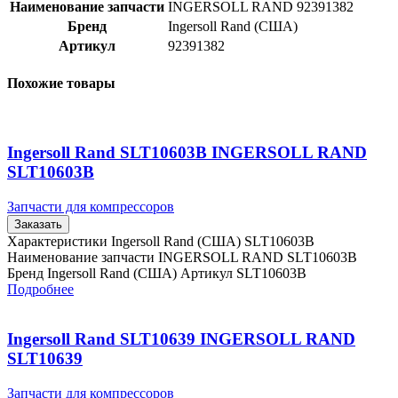
Наименование запчасти
INGERSOLL RAND 92391382
Бренд
Ingersoll Rand (США)
Артикул
92391382
Похожие товары
Ingersoll Rand SLT10603B INGERSOLL RAND
SLT10603B
Запчасти для компрессоров
Заказать
Характеристики Ingersoll Rand (США) SLT10603B
Наименование запчасти INGERSOLL RAND SLT10603B
Бренд Ingersoll Rand (США) Артикул SLT10603B
Подробнее
Ingersoll Rand SLT10639 INGERSOLL RAND
SLT10639
Запчасти для компрессоров