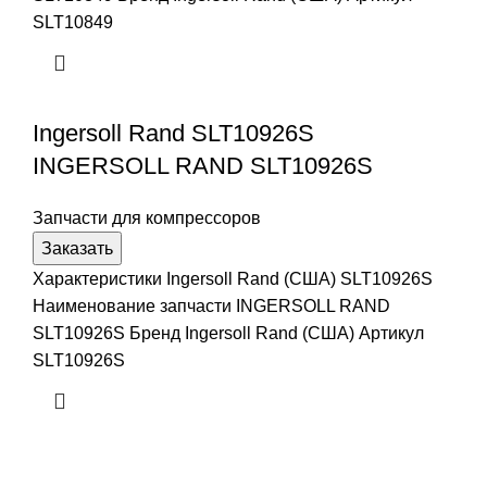
SLT10849
Ingersoll Rand SLT10926S
INGERSOLL RAND SLT10926S
Запчасти для компрессоров
Заказать
Характеристики Ingersoll Rand (США) SLT10926S
Наименование запчасти INGERSOLL RAND
SLT10926S Бренд Ingersoll Rand (США) Артикул
SLT10926S