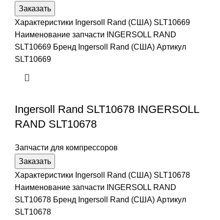
Заказать
Характеристики Ingersoll Rand (США) SLT10669
Наименование запчасти INGERSOLL RAND
SLT10669 Бренд Ingersoll Rand (США) Артикул
SLT10669
Ingersoll Rand SLT10678 INGERSOLL
RAND SLT10678
Запчасти для компрессоров
Заказать
Характеристики Ingersoll Rand (США) SLT10678
Наименование запчасти INGERSOLL RAND
SLT10678 Бренд Ingersoll Rand (США) Артикул
SLT10678