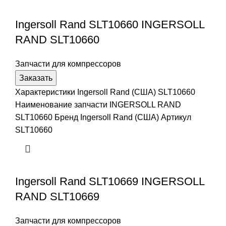
Ingersoll Rand SLT10660 INGERSOLL
RAND SLT10660
Запчасти для компрессоров
Заказать
Характеристики Ingersoll Rand (США) SLT10660
Наименование запчасти INGERSOLL RAND
SLT10660 Бренд Ingersoll Rand (США) Артикул
SLT10660
Ingersoll Rand SLT10669 INGERSOLL
RAND SLT10669
Запчасти для компрессоров