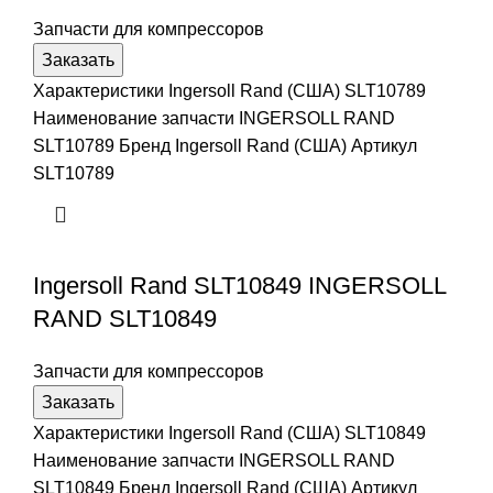
Запчасти для компрессоров
Заказать
Характеристики Ingersoll Rand (США) SLT10789
Наименование запчасти INGERSOLL RAND
SLT10789 Бренд Ingersoll Rand (США) Артикул
SLT10789
Ingersoll Rand SLT10849 INGERSOLL
RAND SLT10849
Запчасти для компрессоров
Заказать
Характеристики Ingersoll Rand (США) SLT10849
Наименование запчасти INGERSOLL RAND
SLT10849 Бренд Ingersoll Rand (США) Артикул