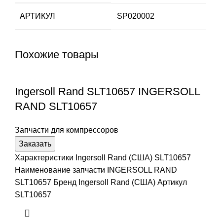
АРТИКУЛ
SP020002
Похожие товары
Ingersoll Rand SLT10657 INGERSOLL
RAND SLT10657
Запчасти для компрессоров
Заказать
Характеристики Ingersoll Rand (США) SLT10657
Наименование запчасти INGERSOLL RAND
SLT10657 Бренд Ingersoll Rand (США) Артикул
SLT10657