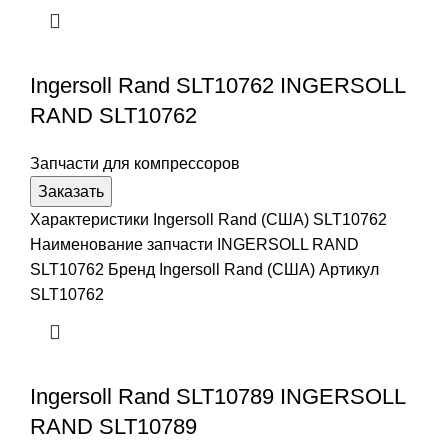
Ingersoll Rand SLT10762 INGERSOLL
RAND SLT10762
Запчасти для компрессоров
Заказать
Характеристики Ingersoll Rand (США) SLT10762
Наименование запчасти INGERSOLL RAND
SLT10762 Бренд Ingersoll Rand (США) Артикул
SLT10762
Ingersoll Rand SLT10789 INGERSOLL
RAND SLT10789