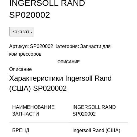
INGERSOLL RAND
SP020002
Заказать
Артикул:
SP020002
Категория:
Запчасти для
компрессоров
ОПИСАНИЕ
Описание
Характеристики Ingersoll Rand
(США) SP020002
НАИМЕНОВАНИЕ
INGERSOLL RAND
ЗАПЧАСТИ
SP020002
БРЕНД
Ingersoll Rand (США)