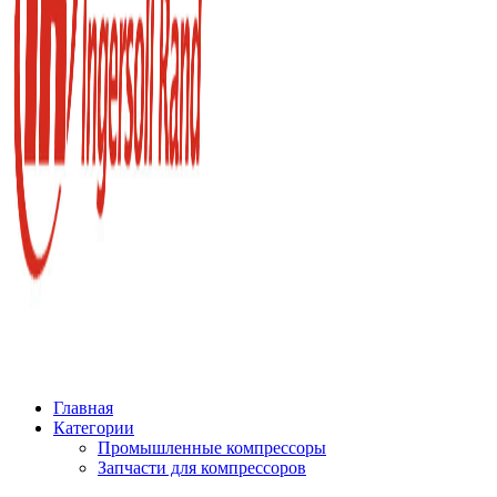
Главная
Категории
Промышленные компрессоры
Запчасти для компрессоров