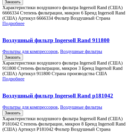
Заказать
Характеристики воздушного фильтра Ingersoll Rand (США)
6666334 Степень фильтрации, микрон 6 Бренд Ingersoll Rand
(США) Артикул 6666334 Фильтр Воздушный Страна
Подробнее
Воздушный фильтр Ingersoll Rand 911800
Фильтры для компрессоров
,
Воздушные фильтры
Заказать
Характеристики воздушного фильтра Ingersoll Rand (США)
911800 Степень фильтрации, микрон 3 Бренд Ingersoll Rand
(США) Артикул 911800 Страна производства США
Подробнее
Воздушный фильтр Ingersoll Rand p181042
Фильтры для компрессоров
,
Воздушные фильтры
Заказать
Характеристики воздушного фильтра Ingersoll Rand (США)
P181042 Степень фильтрации, микрон 8 Бренд Ingersoll Rand
(США) Артикул P181042 Фильтр Воздушный Страна