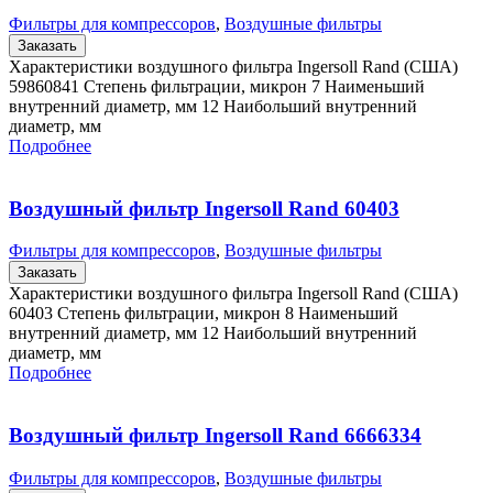
Фильтры для компрессоров
,
Воздушные фильтры
Заказать
Характеристики воздушного фильтра Ingersoll Rand (США)
59860841 Степень фильтрации, микрон 7 Наименьший
внутренний диаметр, мм 12 Наибольший внутренний
диаметр, мм
Подробнее
Воздушный фильтр Ingersoll Rand 60403
Фильтры для компрессоров
,
Воздушные фильтры
Заказать
Характеристики воздушного фильтра Ingersoll Rand (США)
60403 Степень фильтрации, микрон 8 Наименьший
внутренний диаметр, мм 12 Наибольший внутренний
диаметр, мм
Подробнее
Воздушный фильтр Ingersoll Rand 6666334
Фильтры для компрессоров
,
Воздушные фильтры