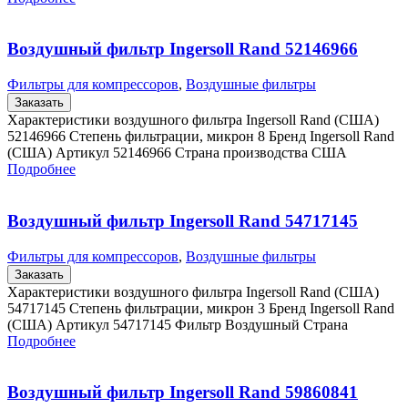
Воздушный фильтр Ingersoll Rand 52146966
Фильтры для компрессоров
,
Воздушные фильтры
Заказать
Характеристики воздушного фильтра Ingersoll Rand (США)
52146966 Степень фильтрации, микрон 8 Бренд Ingersoll Rand
(США) Артикул 52146966 Страна производства США
Подробнее
Воздушный фильтр Ingersoll Rand 54717145
Фильтры для компрессоров
,
Воздушные фильтры
Заказать
Характеристики воздушного фильтра Ingersoll Rand (США)
54717145 Степень фильтрации, микрон 3 Бренд Ingersoll Rand
(США) Артикул 54717145 Фильтр Воздушный Страна
Подробнее
Воздушный фильтр Ingersoll Rand 59860841