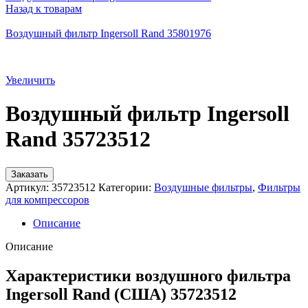
Назад к товарам
Воздушный фильтр Ingersoll Rand 35801976
Увеличить
Воздушный фильтр Ingersoll
Rand 35723512
Заказать
Артикул:
35723512
Категории:
Воздушные фильтры
,
Фильтры
для компрессоров
Описание
Описание
Характеристики воздушного фильтра
Ingersoll Rand (США) 35723512