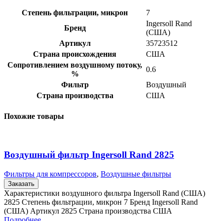
Степень фильтрации, микрон
7
Ingersoll Rand
Бренд
(США)
Артикул
35723512
Страна происхождения
США
Сопротивлением воздушному потоку,
0.6
%
Фильтр
Воздушный
Страна производства
США
Похожие товары
Воздушный фильтр Ingersoll Rand 2825
Фильтры для компрессоров
,
Воздушные фильтры
Заказать
Характеристики воздушного фильтра Ingersoll Rand (США)
2825 Степень фильтрации, микрон 7 Бренд Ingersoll Rand
(США) Артикул 2825 Страна производства США
Подробнее