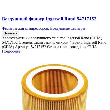
Воздушный фильтр Ingersoll Rand 54717152
Фильтры для компрессоров
,
Воздушные фильтры
Заказать
Характеристики воздушного фильтра Ingersoll Rand (США)
54717152 Степень фильтрации, микрон 4 Бренд Ingersoll Rand
(США) Артикул 54717152 Страна происхождения США
Подробнее