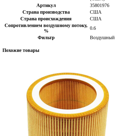
Артикул
35801976
Страна производства
США
Страна происхождения
США
Сопротивлением воздушному потоку,
0.6
%
Фильтр
Воздушный
Похожие товары