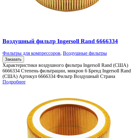
Воздушный фильтр Ingersoll Rand 6666334
Фильтры для компрессоров
,
Воздушные фильтры
Заказать
Характеристики воздушного фильтра Ingersoll Rand (США)
6666334 Степень фильтрации, микрон 6 Бренд Ingersoll Rand
(США) Артикул 6666334 Фильтр Воздушный Страна
Подробнее