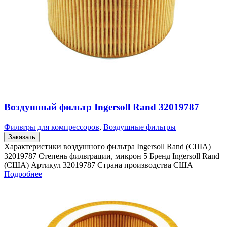
Воздушный фильтр Ingersoll Rand 32019787
Фильтры для компрессоров
,
Воздушные фильтры
Заказать
Характеристики воздушного фильтра Ingersoll Rand (США)
32019787 Степень фильтрации, микрон 5 Бренд Ingersoll Rand
(США) Артикул 32019787 Страна производства США
Подробнее