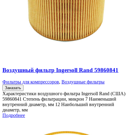
Воздушный фильтр Ingersoll Rand 59860841
Фильтры для компрессоров
,
Воздушные фильтры
Заказать
Характеристики воздушного фильтра Ingersoll Rand (США)
59860841 Степень фильтрации, микрон 7 Наименьший
внутренний диаметр, мм 12 Наибольший внутренний
диаметр, мм
Подробнее