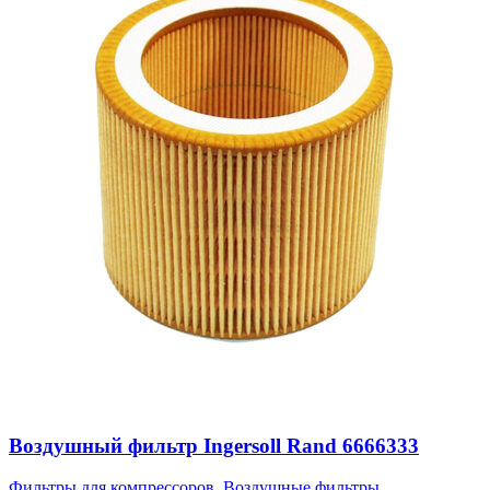
Воздушный фильтр Ingersoll Rand 6666333
Фильтры для компрессоров
,
Воздушные фильтры