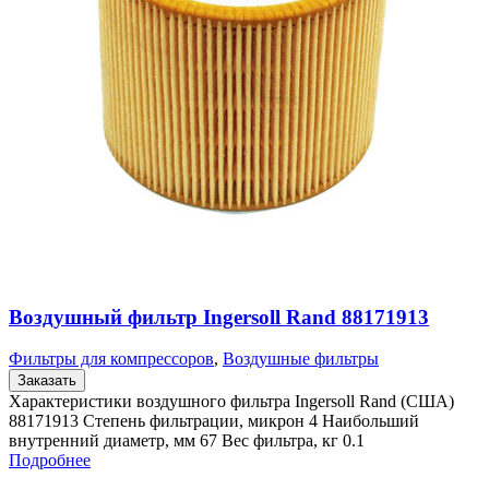
Воздушный фильтр Ingersoll Rand 88171913
Фильтры для компрессоров
,
Воздушные фильтры
Заказать
Характеристики воздушного фильтра Ingersoll Rand (США)
88171913 Степень фильтрации, микрон 4 Наибольший
внутренний диаметр, мм 67 Вес фильтра, кг 0.1
Подробнее