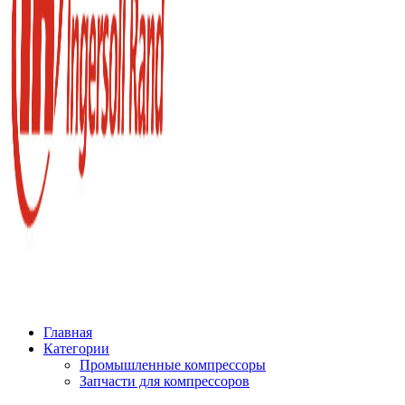
Главная
Категории
Промышленные компрессоры
Запчасти для компрессоров