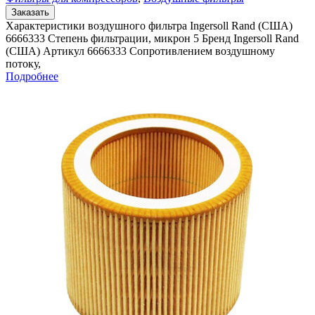
Заказать
Характеристики воздушного фильтра Ingersoll Rand (США)
6666333 Степень фильтрации, микрон 5 Бренд Ingersoll Rand
(США) Артикул 6666333 Сопротивлением воздушному
потоку,
Подробнее