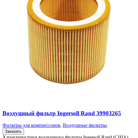
Воздушный фильтр Ingersoll Rand 39903265
Фильтры для компрессоров
,
Воздушные фильтры
Заказать
Характеристики воздушного фильтра Ingersoll Rand (США)