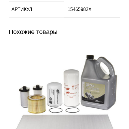
АРТИКУЛ
15465982X
Похожие товары