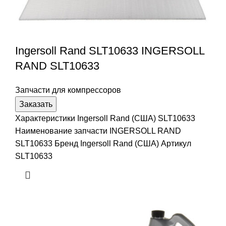
Ingersoll Rand SLT10633 INGERSOLL
RAND SLT10633
Запчасти для компрессоров
Заказать
Характеристики Ingersoll Rand (США) SLT10633
Наименование запчасти INGERSOLL RAND
SLT10633 Бренд Ingersoll Rand (США) Артикул
SLT10633