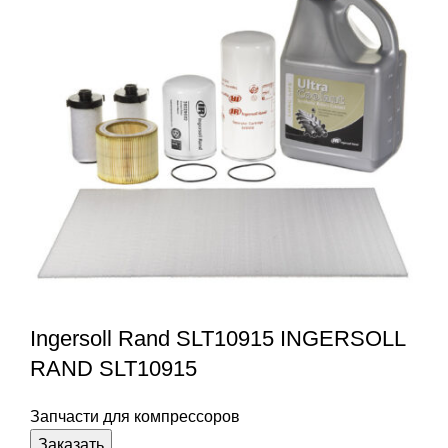
Ingersoll Rand SLT10915 INGERSOLL
RAND SLT10915
Запчасти для компрессоров
Заказать