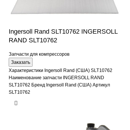
Ingersoll Rand SLT10762 INGERSOLL
RAND SLT10762
Запчасти для компрессоров
Заказать
Характеристики Ingersoll Rand (США) SLT10762
Наименование запчасти INGERSOLL RAND
SLT10762 Бренд Ingersoll Rand (США) Артикул
SLT10762