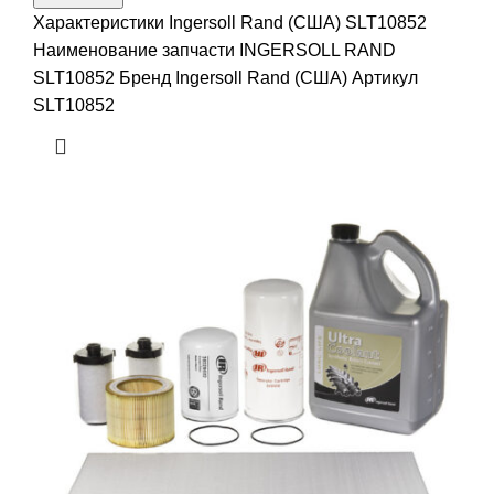
Характеристики Ingersoll Rand (США) SLT10852
Наименование запчасти INGERSOLL RAND
SLT10852 Бренд Ingersoll Rand (США) Артикул
SLT10852