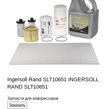
Ingersoll Rand SLT10651 INGERSOLL
RAND SLT10651
Запчасти для компрессоров
Заказать