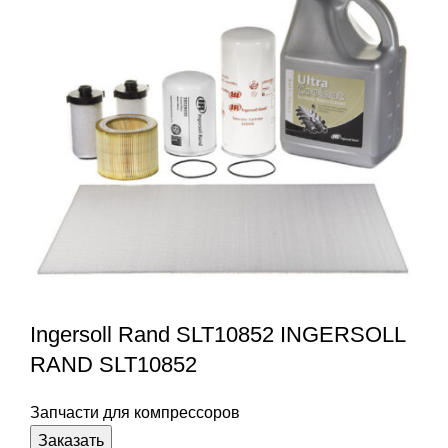
Ingersoll Rand SLT10852 INGERSOLL
RAND SLT10852
Запчасти для компрессоров
Заказать