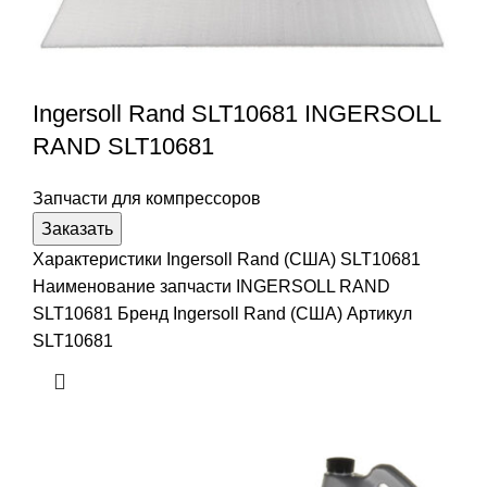
Ingersoll Rand SLT10681 INGERSOLL
RAND SLT10681
Запчасти для компрессоров
Заказать
Характеристики Ingersoll Rand (США) SLT10681
Наименование запчасти INGERSOLL RAND
SLT10681 Бренд Ingersoll Rand (США) Артикул
SLT10681