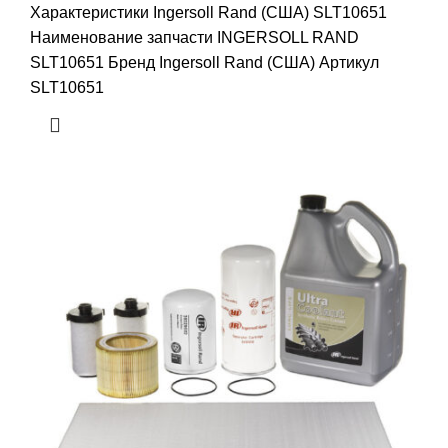
Характеристики Ingersoll Rand (США) SLT10651
Наименование запчасти INGERSOLL RAND
SLT10651 Бренд Ingersoll Rand (США) Артикул
SLT10651