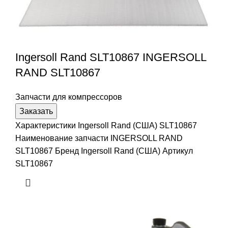
Ingersoll Rand SLT10867 INGERSOLL
RAND SLT10867
Запчасти для компрессоров
Заказать
Характеристики Ingersoll Rand (США) SLT10867
Наименование запчасти INGERSOLL RAND
SLT10867 Бренд Ingersoll Rand (США) Артикул
SLT10867