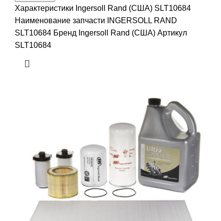
Характеристики Ingersoll Rand (США) SLT10684
Наименование запчасти INGERSOLL RAND
SLT10684 Бренд Ingersoll Rand (США) Артикул
SLT10684