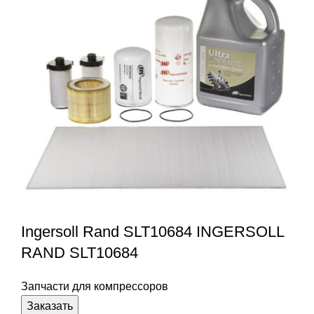
Ingersoll Rand SLT10684 INGERSOLL
RAND SLT10684
Запчасти для компрессоров
Заказать