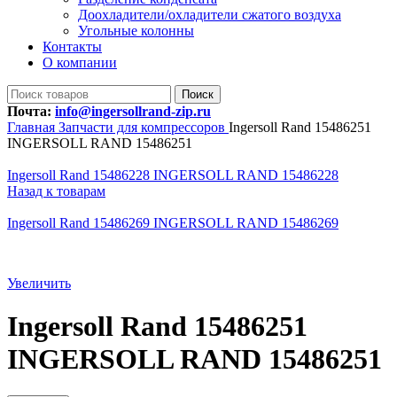
Доохладители/охладители сжатого воздуха
Угольные колонны
Контакты
О компании
Поиск
Почта:
info@ingersollrand-zip.ru
Главная
Запчасти для компрессоров
Ingersoll Rand 15486251
INGERSOLL RAND 15486251
Ingersoll Rand 15486228 INGERSOLL RAND 15486228
Назад к товарам
Ingersoll Rand 15486269 INGERSOLL RAND 15486269
Увеличить
Ingersoll Rand 15486251
INGERSOLL RAND 15486251