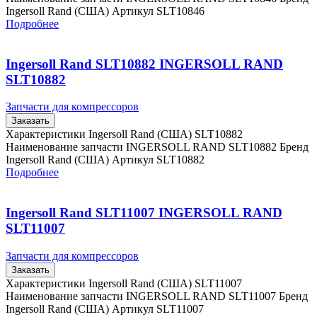
Ingersoll Rand (США) Артикул SLT10846
Подробнее
Ingersoll Rand SLT10882 INGERSOLL RAND
SLT10882
Запчасти для компрессоров
Заказать
Характеристики Ingersoll Rand (США) SLT10882
Наименование запчасти INGERSOLL RAND SLT10882 Бренд
Ingersoll Rand (США) Артикул SLT10882
Подробнее
Ingersoll Rand SLT11007 INGERSOLL RAND
SLT11007
Запчасти для компрессоров
Заказать
Характеристики Ingersoll Rand (США) SLT11007
Наименование запчасти INGERSOLL RAND SLT11007 Бренд
Ingersoll Rand (США) Артикул SLT11007