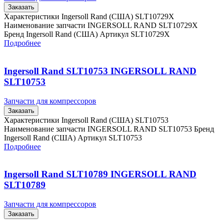
Заказать
Характеристики Ingersoll Rand (США) SLT10729X
Наименование запчасти INGERSOLL RAND SLT10729X
Бренд Ingersoll Rand (США) Артикул SLT10729X
Подробнее
Ingersoll Rand SLT10753 INGERSOLL RAND
SLT10753
Запчасти для компрессоров
Заказать
Характеристики Ingersoll Rand (США) SLT10753
Наименование запчасти INGERSOLL RAND SLT10753 Бренд
Ingersoll Rand (США) Артикул SLT10753
Подробнее
Ingersoll Rand SLT10789 INGERSOLL RAND
SLT10789
Запчасти для компрессоров
Заказать