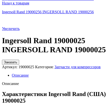
Назад к товарам
Ingersoll Rand 19000256 INGERSOLL RAND 19000256
Увеличить
Ingersoll Rand 19000025
INGERSOLL RAND 19000025
Заказать
Артикул:
19000025
Категория:
Запчасти для компрессоров
Описание
Описание
Характеристики Ingersoll Rand (США)
19000025