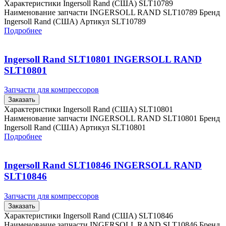
Характеристики Ingersoll Rand (США) SLT10789
Наименование запчасти INGERSOLL RAND SLT10789 Бренд
Ingersoll Rand (США) Артикул SLT10789
Подробнее
Ingersoll Rand SLT10801 INGERSOLL RAND
SLT10801
Запчасти для компрессоров
Заказать
Характеристики Ingersoll Rand (США) SLT10801
Наименование запчасти INGERSOLL RAND SLT10801 Бренд
Ingersoll Rand (США) Артикул SLT10801
Подробнее
Ingersoll Rand SLT10846 INGERSOLL RAND
SLT10846
Запчасти для компрессоров
Заказать
Характеристики Ingersoll Rand (США) SLT10846
Наименование запчасти INGERSOLL RAND SLT10846 Бренд