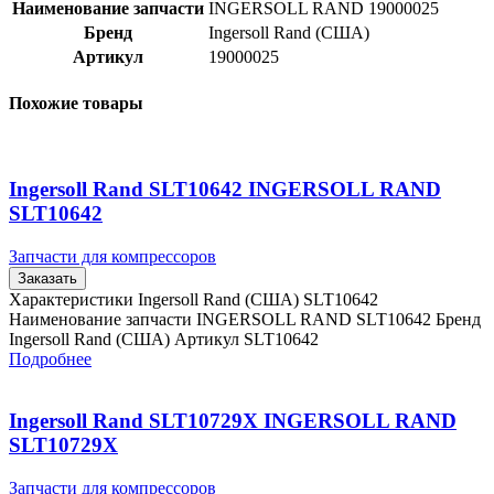
Наименование запчасти
INGERSOLL RAND 19000025
Бренд
Ingersoll Rand (США)
Артикул
19000025
Похожие товары
Ingersoll Rand SLT10642 INGERSOLL RAND
SLT10642
Запчасти для компрессоров
Заказать
Характеристики Ingersoll Rand (США) SLT10642
Наименование запчасти INGERSOLL RAND SLT10642 Бренд
Ingersoll Rand (США) Артикул SLT10642
Подробнее
Ingersoll Rand SLT10729X INGERSOLL RAND
SLT10729X
Запчасти для компрессоров