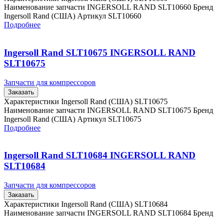
Наименование запчасти INGERSOLL RAND SLT10660 Бренд
Ingersoll Rand (США) Артикул SLT10660
Подробнее
Ingersoll Rand SLT10675 INGERSOLL RAND
SLT10675
Запчасти для компрессоров
Заказать
Характеристики Ingersoll Rand (США) SLT10675
Наименование запчасти INGERSOLL RAND SLT10675 Бренд
Ingersoll Rand (США) Артикул SLT10675
Подробнее
Ingersoll Rand SLT10684 INGERSOLL RAND
SLT10684
Запчасти для компрессоров
Заказать
Характеристики Ingersoll Rand (США) SLT10684
Наименование запчасти INGERSOLL RAND SLT10684 Бренд