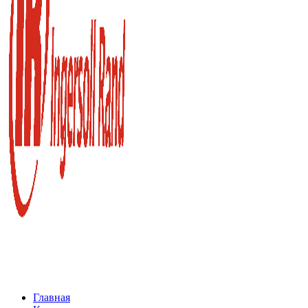
Главная