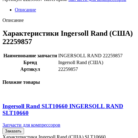
Описание
Описание
Характеристики Ingersoll Rand (США)
22259857
Наименование запчасти
INGERSOLL RAND 22259857
Бренд
Ingersoll Rand (США)
Артикул
22259857
Похожие товары
Ingersoll Rand SLT10660 INGERSOLL RAND
SLT10660
Запчасти для компрессоров
Заказать
Характеристики Ingersoll Rand (США) SLT10660