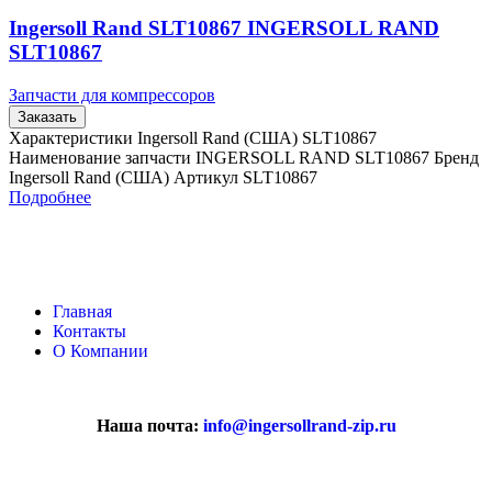
Ingersoll Rand SLT10867 INGERSOLL RAND
SLT10867
Запчасти для компрессоров
Заказать
Характеристики Ingersoll Rand (США) SLT10867
Наименование запчасти INGERSOLL RAND SLT10867 Бренд
Ingersoll Rand (США) Артикул SLT10867
Подробнее
Главная
Контакты
О Компании
Наша почта:
info@ingersollrand-zip.ru