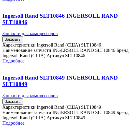
Ingersoll Rand SLT10846 INGERSOLL RAND
SLT10846
Запчасти для компрессоров
Заказать
Характеристики Ingersoll Rand (США) SLT10846
Наименование запчасти INGERSOLL RAND SLT10846 Бренд
Ingersoll Rand (США) Артикул SLT10846
Подробнее
Ingersoll Rand SLT10849 INGERSOLL RAND
SLT10849
Запчасти для компрессоров
Заказать
Характеристики Ingersoll Rand (США) SLT10849
Наименование запчасти INGERSOLL RAND SLT10849 Бренд
Ingersoll Rand (США) Артикул SLT10849
Подробнее