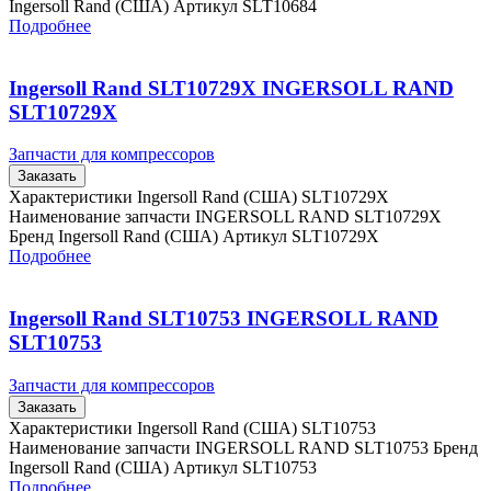
Ingersoll Rand (США) Артикул SLT10684
Подробнее
Ingersoll Rand SLT10729X INGERSOLL RAND
SLT10729X
Запчасти для компрессоров
Заказать
Характеристики Ingersoll Rand (США) SLT10729X
Наименование запчасти INGERSOLL RAND SLT10729X
Бренд Ingersoll Rand (США) Артикул SLT10729X
Подробнее
Ingersoll Rand SLT10753 INGERSOLL RAND
SLT10753
Запчасти для компрессоров
Заказать
Характеристики Ingersoll Rand (США) SLT10753
Наименование запчасти INGERSOLL RAND SLT10753 Бренд
Ingersoll Rand (США) Артикул SLT10753
Подробнее