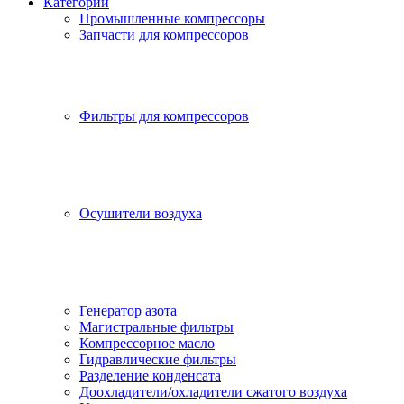
Категории
Промышленные компрессоры
Запчасти для компрессоров
Фильтры для компрессоров
Осушители воздуха
Генератор азота
Магистральные фильтры
Компрессорное масло
Гидравлические фильтры
Разделение конденсата
Доохладители/охладители сжатого воздуха