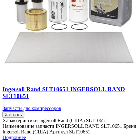
Ingersoll Rand SLT10651 INGERSOLL RAND
SLT10651
Запчасти для компрессоров
Заказать
Характеристики Ingersoll Rand (США) SLT10651
Наименование запчасти INGERSOLL RAND SLT10651 Бренд
Ingersoll Rand (США) Артикул SLT10651
Подробнее