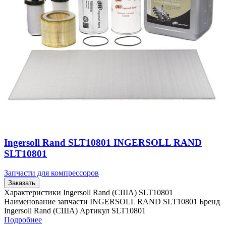
Ingersoll Rand SLT10801 INGERSOLL RAND
SLT10801
Запчасти для компрессоров
Заказать
Характеристики Ingersoll Rand (США) SLT10801
Наименование запчасти INGERSOLL RAND SLT10801 Бренд
Ingersoll Rand (США) Артикул SLT10801
Подробнее