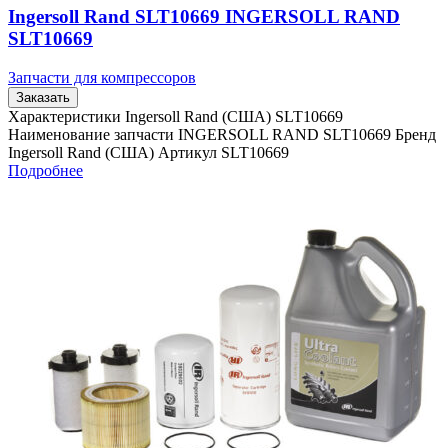
Ingersoll Rand SLT10669 INGERSOLL RAND
SLT10669
Запчасти для компрессоров
Заказать
Характеристики Ingersoll Rand (США) SLT10669
Наименование запчасти INGERSOLL RAND SLT10669 Бренд
Ingersoll Rand (США) Артикул SLT10669
Подробнее