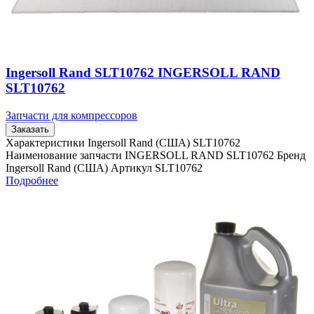
Ingersoll Rand SLT10762 INGERSOLL RAND
SLT10762
Запчасти для компрессоров
Заказать
Характеристики Ingersoll Rand (США) SLT10762
Наименование запчасти INGERSOLL RAND SLT10762 Бренд
Ingersoll Rand (США) Артикул SLT10762
Подробнее