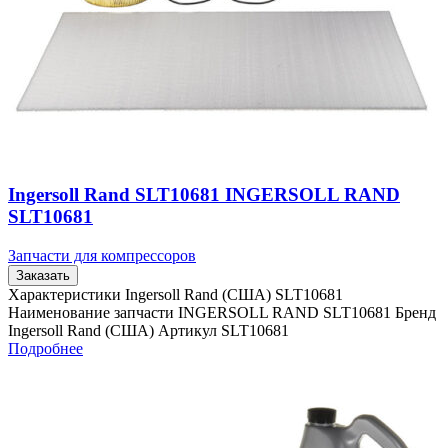
Ingersoll Rand SLT10681 INGERSOLL RAND
SLT10681
Запчасти для компрессоров
Заказать
Характеристики Ingersoll Rand (США) SLT10681
Наименование запчасти INGERSOLL RAND SLT10681 Бренд
Ingersoll Rand (США) Артикул SLT10681
Подробнее