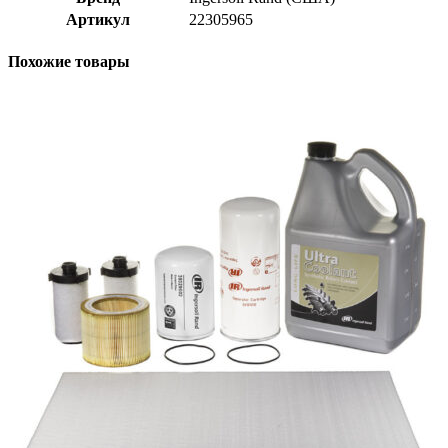
Артикул
22305965
Похожие товары