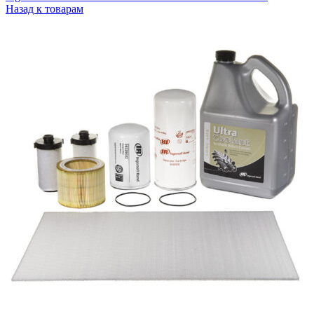
Назад к товарам