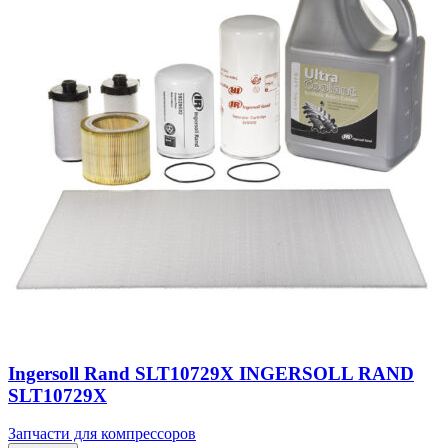
Ingersoll Rand SLT10729X INGERSOLL RAND
SLT10729X
Запчасти для компрессоров