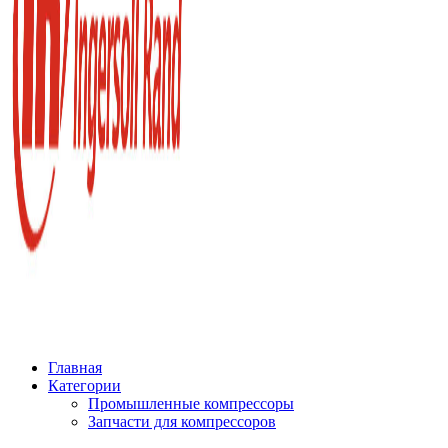
Главная
Категории
Промышленные компрессоры
Запчасти для компрессоров