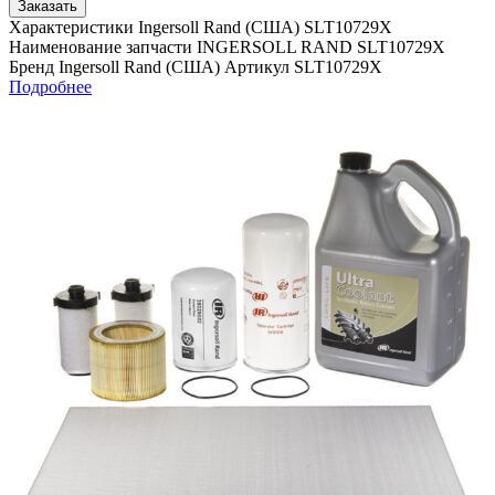
Заказать
Характеристики Ingersoll Rand (США) SLT10729X
Наименование запчасти INGERSOLL RAND SLT10729X
Бренд Ingersoll Rand (США) Артикул SLT10729X
Подробнее