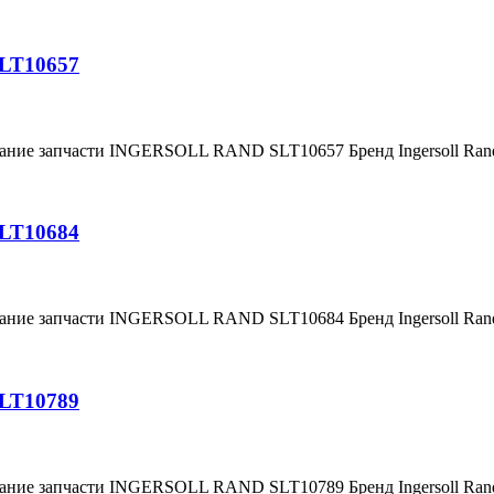
SLT10657
вание запчасти INGERSOLL RAND SLT10657 Бренд Ingersoll Ra
SLT10684
вание запчасти INGERSOLL RAND SLT10684 Бренд Ingersoll Ra
SLT10789
вание запчасти INGERSOLL RAND SLT10789 Бренд Ingersoll Ra