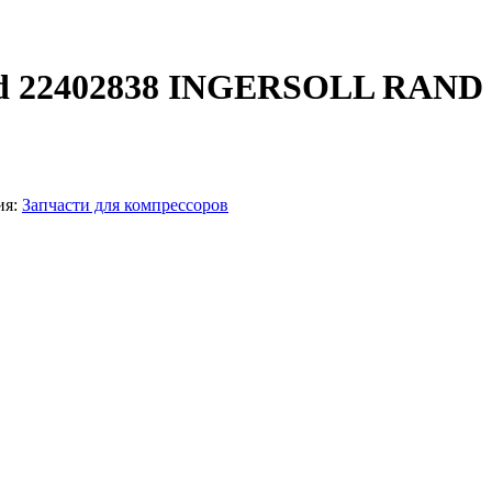
and 22402838 INGERSOLL RAND
ия:
Запчасти для компрессоров