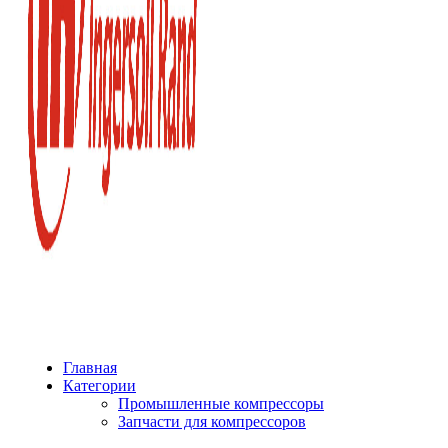
Главная
Категории
Промышленные компрессоры
Запчасти для компрессоров