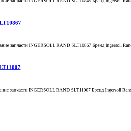
вание запчасти INGERSOLL RAND SLT10849 Бренд Ingersoll Ra
SLT10867
вание запчасти INGERSOLL RAND SLT10867 Бренд Ingersoll Ra
LT11007
вание запчасти INGERSOLL RAND SLT11007 Бренд Ingersoll Ra