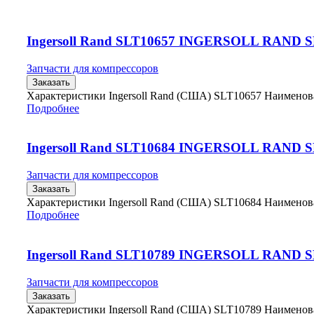
Ingersoll Rand SLT10657 INGERSOLL RAND 
Запчасти для компрессоров
Заказать
Характеристики Ingersoll Rand (США) SLT10657 Наимено
Подробнее
Ingersoll Rand SLT10684 INGERSOLL RAND 
Запчасти для компрессоров
Заказать
Характеристики Ingersoll Rand (США) SLT10684 Наимено
Подробнее
Ingersoll Rand SLT10789 INGERSOLL RAND 
Запчасти для компрессоров
Заказать
Характеристики Ingersoll Rand (США) SLT10789 Наимено