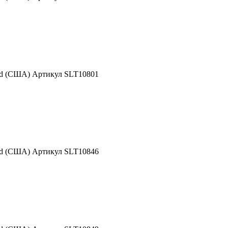
nd (США) Артикул SLT10801
nd (США) Артикул SLT10846