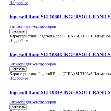
Подробнее
Ingersoll Rand SLT10801 INGERSOLL RAND 
Запчасти для компрессоров
Заказать
Характеристики Ingersoll Rand (США) SLT10801 Наимено
Подробнее
Ingersoll Rand SLT10846 INGERSOLL RAND 
Запчасти для компрессоров
Заказать
Характеристики Ingersoll Rand (США) SLT10846 Наимено
Подробнее
Ingersoll Rand SLT10849 INGERSOLL RAND 
Запчасти для компрессоров
Заказать