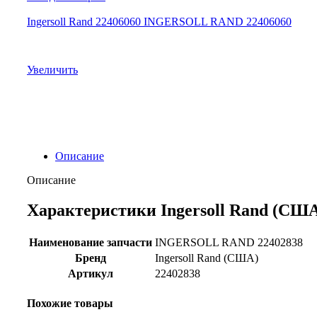
Ingersoll Rand 22406060 INGERSOLL RAND 22406060
Увеличить
Описание
Описание
Характеристики Ingersoll Rand (США
Наименование запчасти
INGERSOLL RAND 22402838
Бренд
Ingersoll Rand (США)
Артикул
22402838
Похожие товары