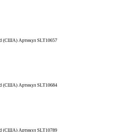
nd (США) Артикул SLT10657
nd (США) Артикул SLT10684
nd (США) Артикул SLT10789