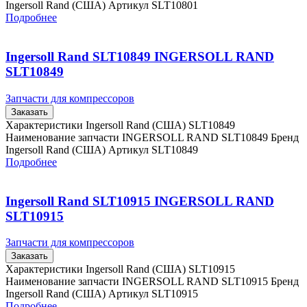
Ingersoll Rand (США) Артикул SLT10801
Подробнее
Ingersoll Rand SLT10849 INGERSOLL RAND
SLT10849
Запчасти для компрессоров
Заказать
Характеристики Ingersoll Rand (США) SLT10849
Наименование запчасти INGERSOLL RAND SLT10849 Бренд
Ingersoll Rand (США) Артикул SLT10849
Подробнее
Ingersoll Rand SLT10915 INGERSOLL RAND
SLT10915
Запчасти для компрессоров
Заказать
Характеристики Ingersoll Rand (США) SLT10915
Наименование запчасти INGERSOLL RAND SLT10915 Бренд
Ingersoll Rand (США) Артикул SLT10915
Подробнее