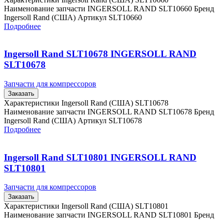
Наименование запчасти INGERSOLL RAND SLT10660 Бренд
Ingersoll Rand (США) Артикул SLT10660
Подробнее
Ingersoll Rand SLT10678 INGERSOLL RAND
SLT10678
Запчасти для компрессоров
Заказать
Характеристики Ingersoll Rand (США) SLT10678
Наименование запчасти INGERSOLL RAND SLT10678 Бренд
Ingersoll Rand (США) Артикул SLT10678
Подробнее
Ingersoll Rand SLT10801 INGERSOLL RAND
SLT10801
Запчасти для компрессоров
Заказать
Характеристики Ingersoll Rand (США) SLT10801
Наименование запчасти INGERSOLL RAND SLT10801 Бренд