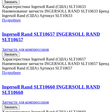
Заказать
Характеристики Ingersoll Rand (США) SLT10633
Наименование запчасти INGERSOLL RAND SLT10633 Бренд
Ingersoll Rand (США) Артикул SLT10633
Подробнее
Ingersoll Rand SLT10657 INGERSOLL RAND
SLT10657
Запчасти для компрессоров
Заказать
Характеристики Ingersoll Rand (США) SLT10657
Наименование запчасти INGERSOLL RAND SLT10657 Бренд
Ingersoll Rand (США) Артикул SLT10657
Подробнее
Ingersoll Rand SLT10660 INGERSOLL RAND
SLT10660
Запчасти для компрессоров
Заказать
Характеристики Ingersoll Rand (США) SLT10660