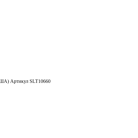
США) Артикул SLT10660