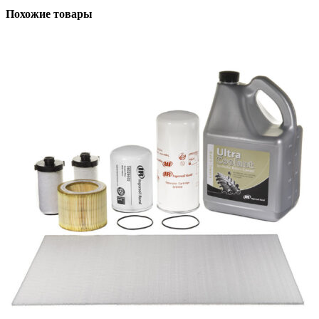
Похожие товары