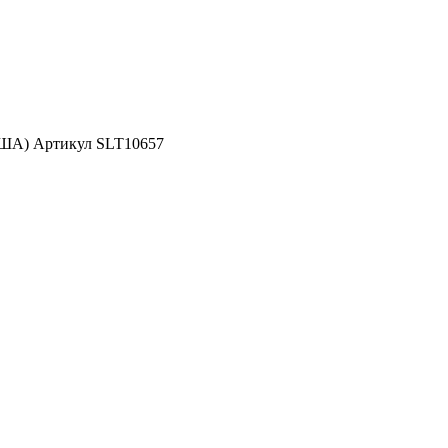
США) Артикул SLT10657