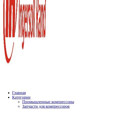
Главная
Категории
Промышленные компрессоры
Запчасти для компрессоров