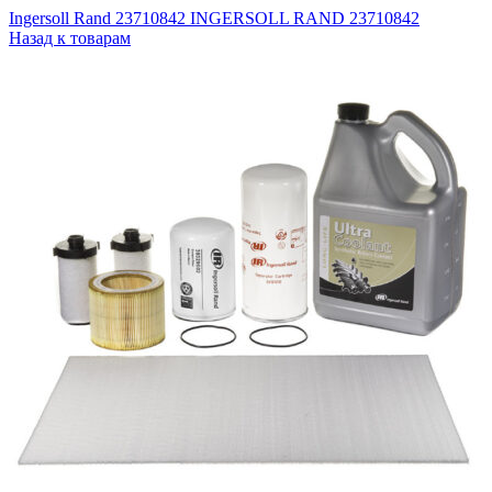
Ingersoll Rand 23710842 INGERSOLL RAND 23710842
Назад к товарам