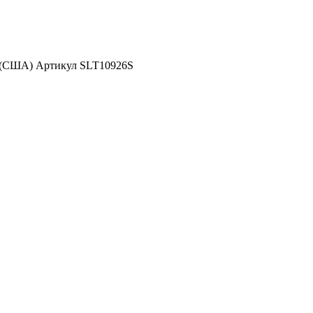
d (США) Артикул SLT10926S