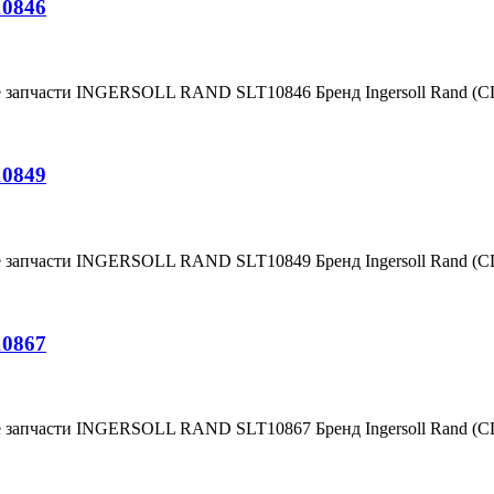
10846
е запчасти INGERSOLL RAND SLT10846 Бренд Ingersoll Rand (
10849
е запчасти INGERSOLL RAND SLT10849 Бренд Ingersoll Rand (
10867
е запчасти INGERSOLL RAND SLT10867 Бренд Ingersoll Rand (