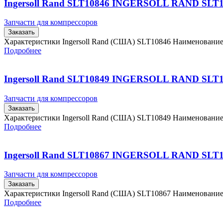
Ingersoll Rand SLT10846 INGERSOLL RAND SLT
Запчасти для компрессоров
Заказать
Характеристики Ingersoll Rand (США) SLT10846 Наименовани
Подробнее
Ingersoll Rand SLT10849 INGERSOLL RAND SLT
Запчасти для компрессоров
Заказать
Характеристики Ingersoll Rand (США) SLT10849 Наименовани
Подробнее
Ingersoll Rand SLT10867 INGERSOLL RAND SLT
Запчасти для компрессоров
Заказать
Характеристики Ingersoll Rand (США) SLT10867 Наименовани
Подробнее