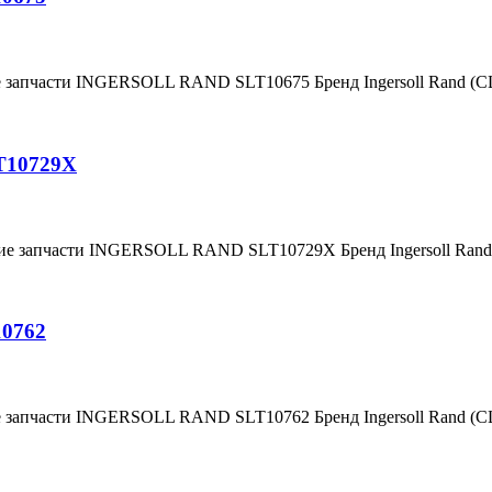
е запчасти INGERSOLL RAND SLT10675 Бренд Ingersoll Rand (
T10729X
ние запчасти INGERSOLL RAND SLT10729X Бренд Ingersoll Ra
10762
е запчасти INGERSOLL RAND SLT10762 Бренд Ingersoll Rand (