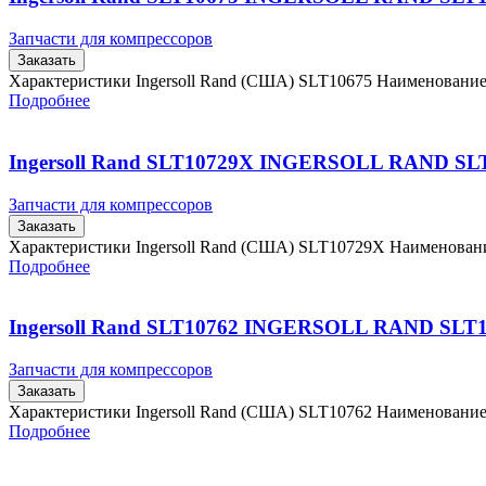
Запчасти для компрессоров
Заказать
Характеристики Ingersoll Rand (США) SLT10675 Наименовани
Подробнее
Ingersoll Rand SLT10729X INGERSOLL RAND SL
Запчасти для компрессоров
Заказать
Характеристики Ingersoll Rand (США) SLT10729X Наименова
Подробнее
Ingersoll Rand SLT10762 INGERSOLL RAND SLT
Запчасти для компрессоров
Заказать
Характеристики Ingersoll Rand (США) SLT10762 Наименовани
Подробнее