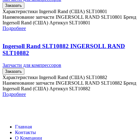
Заказать
Характеристики Ingersoll Rand (США) SLT10801
Наименование запчасти INGERSOLL RAND SLT10801 Бренд
Ingersoll Rand (США) Артикул SLT10801
Подробнее
Ingersoll Rand SLT10882 INGERSOLL RAND
SLT10882
Запчасти для компрессоров
Заказать
Характеристики Ingersoll Rand (США) SLT10882
Наименование запчасти INGERSOLL RAND SLT10882 Бренд
Ingersoll Rand (США) Артикул SLT10882
Подробнее
Главная
Контакты
О Компании