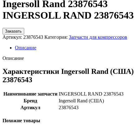
Ingersoll Rand 23876543
INGERSOLL RAND 23876543
Заказать
Артикул:
23876543
Категория:
Запчасти для компрессоров
Описание
Описание
Характеристики Ingersoll Rand (США)
23876543
Наименование запчасти
INGERSOLL RAND 23876543
Бренд
Ingersoll Rand (США)
Артикул
23876543
Похожие товары