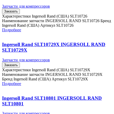
Запчасти для компрессоров
Заказать
Характеристики Ingersoll Rand (США) SLT10726
Наименование запчасти INGERSOLL RAND SLT10726 Бренд
Ingersoll Rand (США) Артикул SLT10726
Подробнее
Ingersoll Rand SLT10729X INGERSOLL RAND
SLT10729X
Запчасти для компрессоров
Заказать
Характеристики Ingersoll Rand (США) SLT10729X
Наименование запчасти INGERSOLL RAND SLT10729X
Бренд Ingersoll Rand (США) Артикул SLT10729X
Подробнее
Ingersoll Rand SLT10801 INGERSOLL RAND
SLT10801
Запчасти для компрессоров