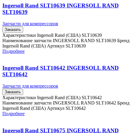
Ingersoll Rand SLT10639 INGERSOLL RAND
SLT10639
Запчасти для компрессоров
Заказать
Характеристики Ingersoll Rand (США) SLT10639
Наименование запчасти INGERSOLL RAND SLT10639 Бренд
Ingersoll Rand (США) Артикул SLT10639
Подробнее
Ingersoll Rand SLT10642 INGERSOLL RAND
SLT10642
Запчасти для компрессоров
Заказать
Характеристики Ingersoll Rand (США) SLT10642
Наименование запчасти INGERSOLL RAND SLT10642 Бренд
Ingersoll Rand (США) Артикул SLT10642
Подробнее
Ingersoll Rand SLT10675 INGERSOLL RAND