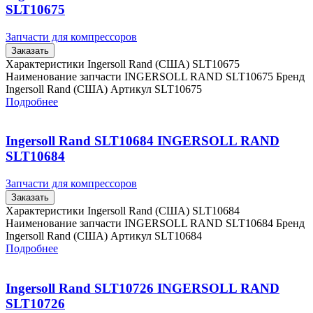
SLT10675
Запчасти для компрессоров
Заказать
Характеристики Ingersoll Rand (США) SLT10675
Наименование запчасти INGERSOLL RAND SLT10675 Бренд
Ingersoll Rand (США) Артикул SLT10675
Подробнее
Ingersoll Rand SLT10684 INGERSOLL RAND
SLT10684
Запчасти для компрессоров
Заказать
Характеристики Ingersoll Rand (США) SLT10684
Наименование запчасти INGERSOLL RAND SLT10684 Бренд
Ingersoll Rand (США) Артикул SLT10684
Подробнее
Ingersoll Rand SLT10726 INGERSOLL RAND
SLT10726