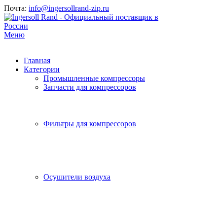
Почта:
info@ingersollrand-zip.ru
Меню
Главная
Категории
Промышленные компрессоры
Запчасти для компрессоров
Фильтры для компрессоров
Осушители воздуха