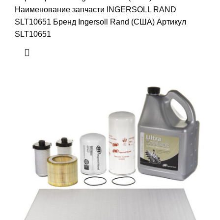
Наименование запчасти INGERSOLL RAND
SLT10651 Бренд Ingersoll Rand (США) Артикул
SLT10651