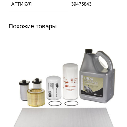
АРТИКУЛ
39475843
Похожие товары