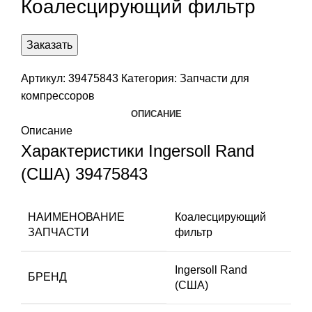
Коалесцирующий фильтр
Заказать
Артикул:
39475843
Категория:
Запчасти для
компрессоров
ОПИСАНИЕ
Описание
Характеристики Ingersoll Rand
(США) 39475843
НАИМЕНОВАНИЕ
Коалесцирующий
ЗАПЧАСТИ
фильтр
Ingersoll Rand
БРЕНД
(США)