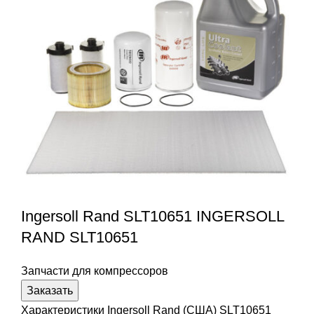
Ingersoll Rand SLT10651 INGERSOLL
RAND SLT10651
Запчасти для компрессоров
Заказать
Характеристики Ingersoll Rand (США) SLT10651