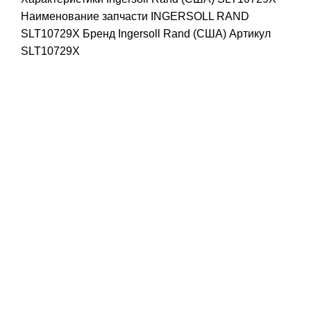
Наименование запчасти INGERSOLL RAND
SLT10729X Бренд Ingersoll Rand (США) Артикул
SLT10729X