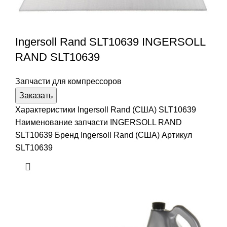
Ingersoll Rand SLT10639 INGERSOLL
RAND SLT10639
Запчасти для компрессоров
Заказать
Характеристики Ingersoll Rand (США) SLT10639
Наименование запчасти INGERSOLL RAND
SLT10639 Бренд Ingersoll Rand (США) Артикул
SLT10639