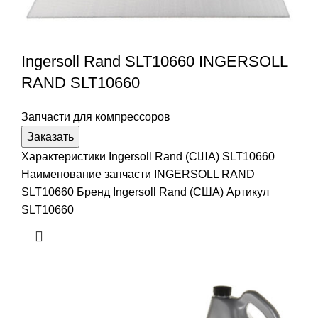
Ingersoll Rand SLT10660 INGERSOLL
RAND SLT10660
Запчасти для компрессоров
Заказать
Характеристики Ingersoll Rand (США) SLT10660
Наименование запчасти INGERSOLL RAND
SLT10660 Бренд Ingersoll Rand (США) Артикул
SLT10660