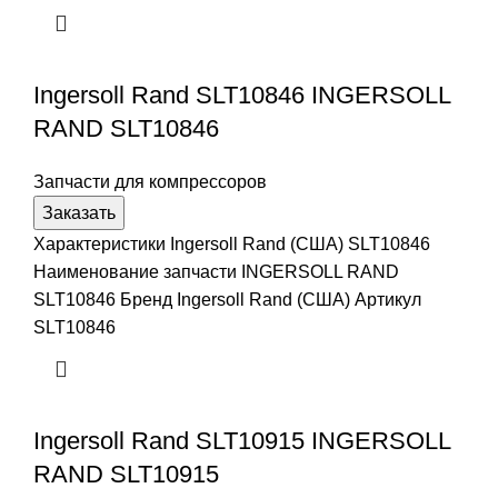
Ingersoll Rand SLT10846 INGERSOLL
RAND SLT10846
Запчасти для компрессоров
Заказать
Характеристики Ingersoll Rand (США) SLT10846
Наименование запчасти INGERSOLL RAND
SLT10846 Бренд Ingersoll Rand (США) Артикул
SLT10846
Ingersoll Rand SLT10915 INGERSOLL
RAND SLT10915