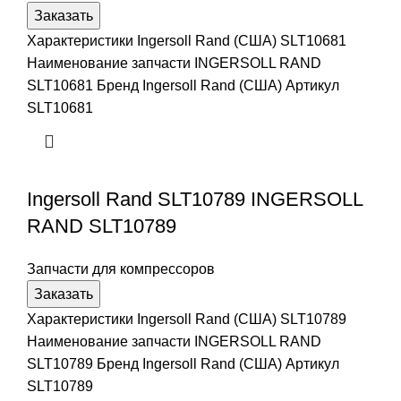
Заказать
Характеристики Ingersoll Rand (США) SLT10681
Наименование запчасти INGERSOLL RAND
SLT10681 Бренд Ingersoll Rand (США) Артикул
SLT10681
Ingersoll Rand SLT10789 INGERSOLL
RAND SLT10789
Запчасти для компрессоров
Заказать
Характеристики Ingersoll Rand (США) SLT10789
Наименование запчасти INGERSOLL RAND
SLT10789 Бренд Ingersoll Rand (США) Артикул
SLT10789