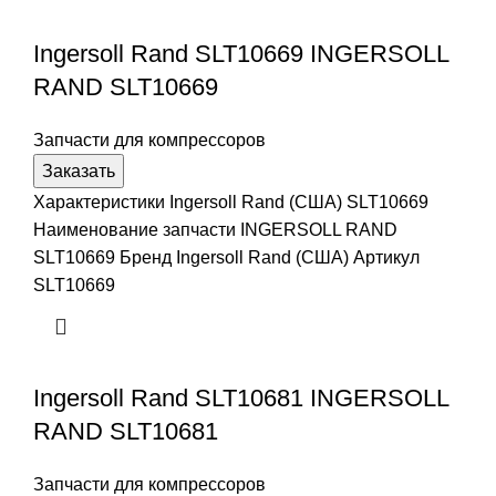
Ingersoll Rand SLT10669 INGERSOLL
RAND SLT10669
Запчасти для компрессоров
Заказать
Характеристики Ingersoll Rand (США) SLT10669
Наименование запчасти INGERSOLL RAND
SLT10669 Бренд Ingersoll Rand (США) Артикул
SLT10669
Ingersoll Rand SLT10681 INGERSOLL
RAND SLT10681
Запчасти для компрессоров