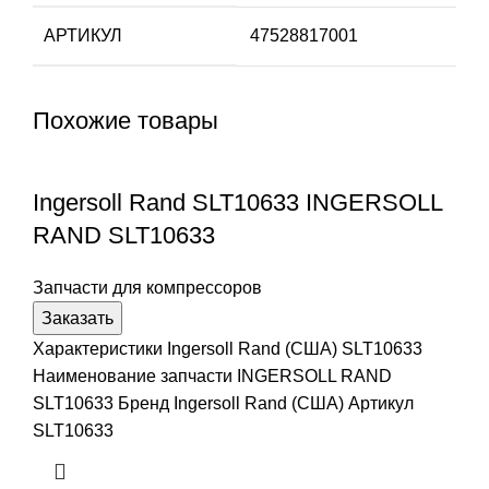
АРТИКУЛ
47528817001
Похожие товары
Ingersoll Rand SLT10633 INGERSOLL
RAND SLT10633
Запчасти для компрессоров
Заказать
Характеристики Ingersoll Rand (США) SLT10633
Наименование запчасти INGERSOLL RAND
SLT10633 Бренд Ingersoll Rand (США) Артикул
SLT10633