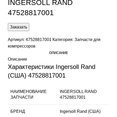
INGERSOLL RAND
47528817001
Заказать
Артикул:
47528817001
Категория:
Запчасти для
компрессоров
ОПИСАНИЕ
Описание
Характеристики Ingersoll Rand
(США) 47528817001
НАИМЕНОВАНИЕ
INGERSOLL RAND
ЗАПЧАСТИ
47528817001
БРЕНД
Ingersoll Rand (США)