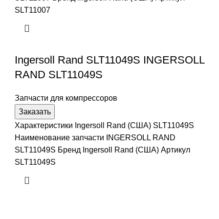
SLT11007
Ingersoll Rand SLT11049S INGERSOLL
RAND SLT11049S
Запчасти для компрессоров
Заказать
Характеристики Ingersoll Rand (США) SLT11049S
Наименование запчасти INGERSOLL RAND
SLT11049S Бренд Ingersoll Rand (США) Артикул
SLT11049S