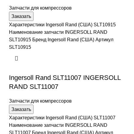
Запчасти для компрессоров
Заказать
Характеристики Ingersoll Rand (США) SLT10915
Наименование запчасти INGERSOLL RAND
SLT10915 Бренд Ingersoll Rand (США) Артикул
SLT10915
Ingersoll Rand SLT11007 INGERSOLL
RAND SLT11007
Запчасти для компрессоров
Заказать
Характеристики Ingersoll Rand (США) SLT11007
Наименование запчасти INGERSOLL RAND
SLT11007 Бренд Ingersoll Rand (США) Артикул