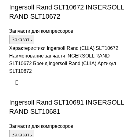
Ingersoll Rand SLT10672 INGERSOLL
RAND SLT10672
Запчасти для компрессоров
Заказать
Характеристики Ingersoll Rand (США) SLT10672
Наименование запчасти INGERSOLL RAND
SLT10672 Бренд Ingersoll Rand (США) Артикул
SLT10672
Ingersoll Rand SLT10681 INGERSOLL
RAND SLT10681
Запчасти для компрессоров
Заказать