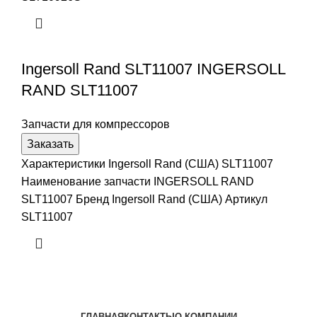
Ingersoll Rand SLT11007 INGERSOLL
RAND SLT11007
Запчасти для компрессоров
Заказать
Характеристики Ingersoll Rand (США) SLT11007
Наименование запчасти INGERSOLL RAND
SLT11007 Бренд Ingersoll Rand (США) Артикул
SLT11007
ГЛАВНАЯ
КОНТАКТЫ
О КОМПАНИИ