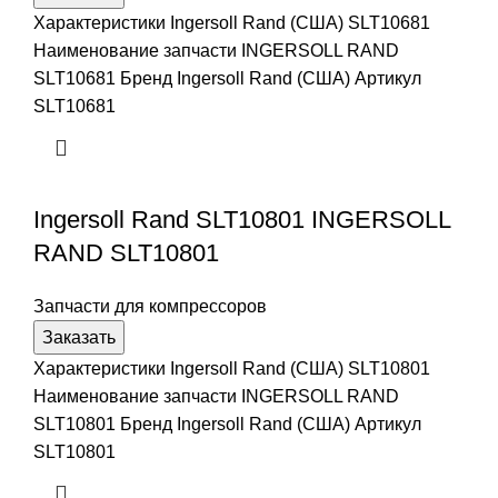
Характеристики Ingersoll Rand (США) SLT10681
Наименование запчасти INGERSOLL RAND
SLT10681 Бренд Ingersoll Rand (США) Артикул
SLT10681
Ingersoll Rand SLT10801 INGERSOLL
RAND SLT10801
Запчасти для компрессоров
Заказать
Характеристики Ingersoll Rand (США) SLT10801
Наименование запчасти INGERSOLL RAND
SLT10801 Бренд Ingersoll Rand (США) Артикул
SLT10801