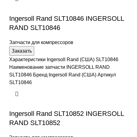
Ingersoll Rand SLT10846 INGERSOLL
RAND SLT10846
Запчасти для компрессоров
Заказать
Характеристики Ingersoll Rand (США) SLT10846
Наименование запчасти INGERSOLL RAND
SLT10846 Бренд Ingersoll Rand (США) Артикул
SLT10846
Ingersoll Rand SLT10852 INGERSOLL
RAND SLT10852