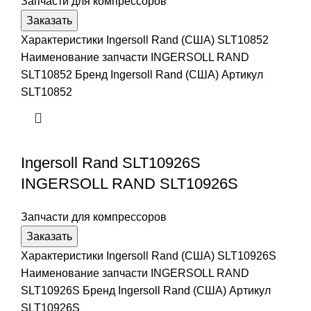
Запчасти для компрессоров
Заказать
Характеристики Ingersoll Rand (США) SLT10852
Наименование запчасти INGERSOLL RAND
SLT10852 Бренд Ingersoll Rand (США) Артикул
SLT10852
Ingersoll Rand SLT10926S
INGERSOLL RAND SLT10926S
Запчасти для компрессоров
Заказать
Характеристики Ingersoll Rand (США) SLT10926S
Наименование запчасти INGERSOLL RAND
SLT10926S Бренд Ingersoll Rand (США) Артикул
SLT10926S