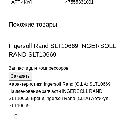
АРТИКУЛ
47555831001
Похожие товары
Ingersoll Rand SLT10669 INGERSOLL
RAND SLT10669
Запчасти для компрессоров
Заказать
Характеристики Ingersoll Rand (США) SLT10669
Наименование запчасти INGERSOLL RAND
SLT10669 Бренд Ingersoll Rand (США) Артикул
SLT10669