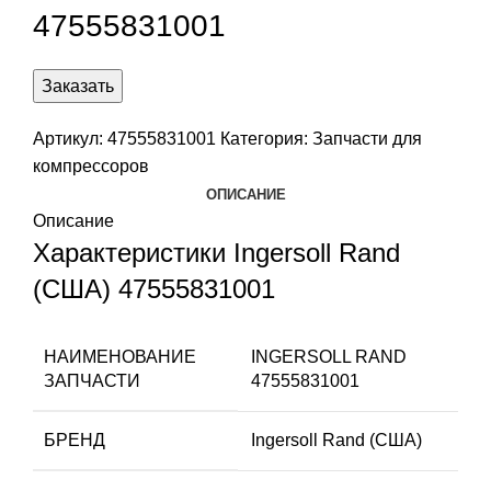
47555831001
Заказать
Артикул:
47555831001
Категория:
Запчасти для
компрессоров
ОПИСАНИЕ
Описание
Характеристики Ingersoll Rand
(США) 47555831001
НАИМЕНОВАНИЕ
INGERSOLL RAND
ЗАПЧАСТИ
47555831001
БРЕНД
Ingersoll Rand (США)