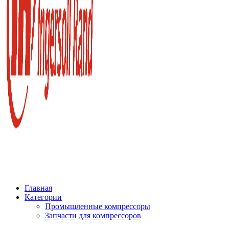
Главная
Категории
Промышленные компрессоры
Запчасти для компрессоров