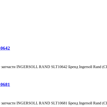
10642
е запчасти INGERSOLL RAND SLT10642 Бренд Ingersoll Rand (
10681
е запчасти INGERSOLL RAND SLT10681 Бренд Ingersoll Rand (