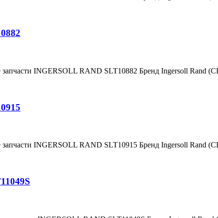
10882
е запчасти INGERSOLL RAND SLT10882 Бренд Ingersoll Rand (
10915
е запчасти INGERSOLL RAND SLT10915 Бренд Ingersoll Rand (
T11049S