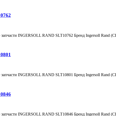
10762
е запчасти INGERSOLL RAND SLT10762 Бренд Ingersoll Rand (
10801
е запчасти INGERSOLL RAND SLT10801 Бренд Ingersoll Rand (
10846
е запчасти INGERSOLL RAND SLT10846 Бренд Ingersoll Rand (