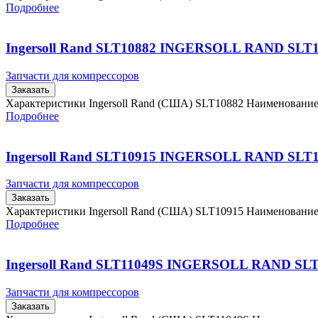
Подробнее
Ingersoll Rand SLT10882 INGERSOLL RAND SLT
Запчасти для компрессоров
Заказать
Характеристики Ingersoll Rand (США) SLT10882 Наименовани
Подробнее
Ingersoll Rand SLT10915 INGERSOLL RAND SLT
Запчасти для компрессоров
Заказать
Характеристики Ingersoll Rand (США) SLT10915 Наименовани
Подробнее
Ingersoll Rand SLT11049S INGERSOLL RAND SL
Запчасти для компрессоров
Заказать