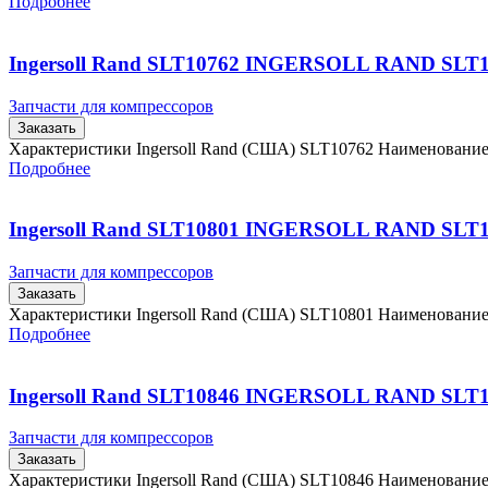
Подробнее
Ingersoll Rand SLT10762 INGERSOLL RAND SLT
Запчасти для компрессоров
Заказать
Характеристики Ingersoll Rand (США) SLT10762 Наименовани
Подробнее
Ingersoll Rand SLT10801 INGERSOLL RAND SLT
Запчасти для компрессоров
Заказать
Характеристики Ingersoll Rand (США) SLT10801 Наименовани
Подробнее
Ingersoll Rand SLT10846 INGERSOLL RAND SLT
Запчасти для компрессоров
Заказать
Характеристики Ingersoll Rand (США) SLT10846 Наименовани