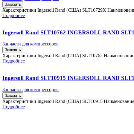
Заказать
Характеристики Ingersoll Rand (США) SLT10729X Наименова
Подробнее
Ingersoll Rand SLT10762 INGERSOLL RAND SLT
Запчасти для компрессоров
Заказать
Характеристики Ingersoll Rand (США) SLT10762 Наименовани
Подробнее
Ingersoll Rand SLT10915 INGERSOLL RAND SLT
Запчасти для компрессоров
Заказать
Характеристики Ingersoll Rand (США) SLT10915 Наименовани
Подробнее
Главная
Контакты