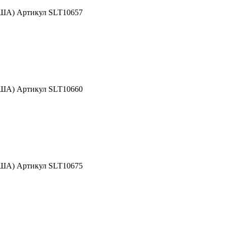
США) Артикул SLT10657
США) Артикул SLT10660
США) Артикул SLT10675