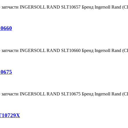
е запчасти INGERSOLL RAND SLT10657 Бренд Ingersoll Rand (
10660
е запчасти INGERSOLL RAND SLT10660 Бренд Ingersoll Rand (
10675
е запчасти INGERSOLL RAND SLT10675 Бренд Ingersoll Rand (
T10729X