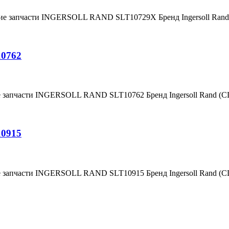
ние запчасти INGERSOLL RAND SLT10729X Бренд Ingersoll Ra
10762
е запчасти INGERSOLL RAND SLT10762 Бренд Ingersoll Rand (
10915
е запчасти INGERSOLL RAND SLT10915 Бренд Ingersoll Rand (