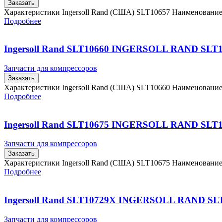
Заказать
Характеристики Ingersoll Rand (США) SLT10657 Наименовани
Подробнее
Ingersoll Rand SLT10660 INGERSOLL RAND SLT
Запчасти для компрессоров
Заказать
Характеристики Ingersoll Rand (США) SLT10660 Наименовани
Подробнее
Ingersoll Rand SLT10675 INGERSOLL RAND SLT
Запчасти для компрессоров
Заказать
Характеристики Ingersoll Rand (США) SLT10675 Наименовани
Подробнее
Ingersoll Rand SLT10729X INGERSOLL RAND SL
Запчасти для компрессоров