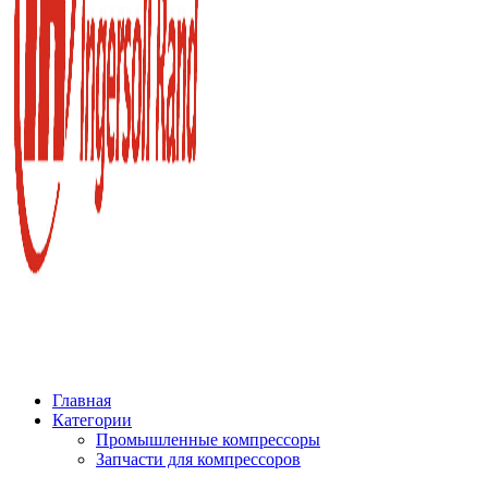
Главная
Категории
Промышленные компрессоры
Запчасти для компрессоров