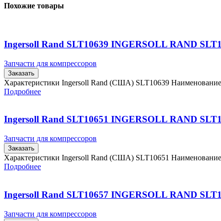
Похожие товары
Ingersoll Rand SLT10639 INGERSOLL RAND SLT
Запчасти для компрессоров
Заказать
Характеристики Ingersoll Rand (США) SLT10639 Наименовани
Подробнее
Ingersoll Rand SLT10651 INGERSOLL RAND SLT
Запчасти для компрессоров
Заказать
Характеристики Ingersoll Rand (США) SLT10651 Наименовани
Подробнее
Ingersoll Rand SLT10657 INGERSOLL RAND SLT
Запчасти для компрессоров