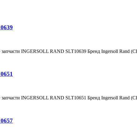
10639
е запчасти INGERSOLL RAND SLT10639 Бренд Ingersoll Rand (
10651
е запчасти INGERSOLL RAND SLT10651 Бренд Ingersoll Rand (
10657