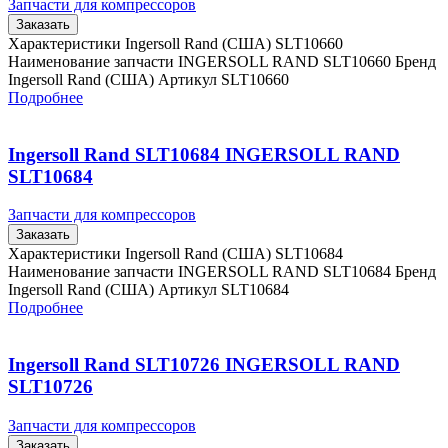
Запчасти для компрессоров
Заказать
Характеристики Ingersoll Rand (США) SLT10660
Наименование запчасти INGERSOLL RAND SLT10660 Бренд
Ingersoll Rand (США) Артикул SLT10660
Подробнее
Ingersoll Rand SLT10684 INGERSOLL RAND
SLT10684
Запчасти для компрессоров
Заказать
Характеристики Ingersoll Rand (США) SLT10684
Наименование запчасти INGERSOLL RAND SLT10684 Бренд
Ingersoll Rand (США) Артикул SLT10684
Подробнее
Ingersoll Rand SLT10726 INGERSOLL RAND
SLT10726
Запчасти для компрессоров
Заказать