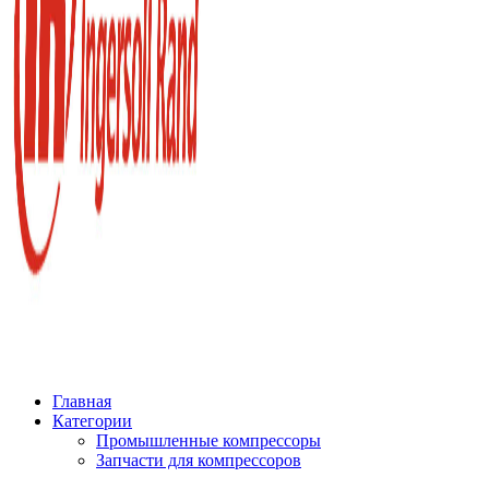
Главная
Категории
Промышленные компрессоры
Запчасти для компрессоров