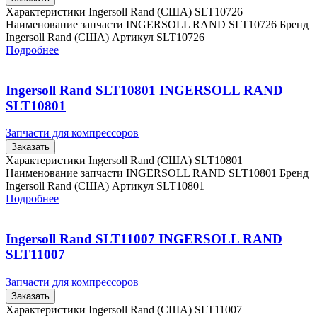
Характеристики Ingersoll Rand (США) SLT10726
Наименование запчасти INGERSOLL RAND SLT10726 Бренд
Ingersoll Rand (США) Артикул SLT10726
Подробнее
Ingersoll Rand SLT10801 INGERSOLL RAND
SLT10801
Запчасти для компрессоров
Заказать
Характеристики Ingersoll Rand (США) SLT10801
Наименование запчасти INGERSOLL RAND SLT10801 Бренд
Ingersoll Rand (США) Артикул SLT10801
Подробнее
Ingersoll Rand SLT11007 INGERSOLL RAND
SLT11007
Запчасти для компрессоров
Заказать
Характеристики Ingersoll Rand (США) SLT11007