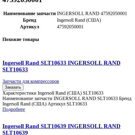
Наименование запчасти
INGERSOLL RAND 47592050001
Бренд
Ingersoll Rand (США)
Артикул
47592050001
Похожие товары
Ingersoll Rand SLT10633 INGERSOLL RAND
SLT10633
Запчасти для компрессоров
Заказать
Характеристики Ingersoll Rand (США) SLT10633
Наименование запчасти INGERSOLL RAND SLT10633 Бренд
Ingersoll Rand (США) Артикул SLT10633
Подробнее
Ingersoll Rand SLT10639 INGERSOLL RAND
SLT10639