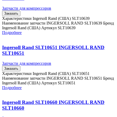
Запчасти для компрессоров
Заказать
Характеристики Ingersoll Rand (США) SLT10639
Наименование запчасти INGERSOLL RAND SLT10639 Бренд
Ingersoll Rand (США) Артикул SLT10639
Подробнее
Ingersoll Rand SLT10651 INGERSOLL RAND
SLT10651
Запчасти для компрессоров
Заказать
Характеристики Ingersoll Rand (США) SLT10651
Наименование запчасти INGERSOLL RAND SLT10651 Бренд
Ingersoll Rand (США) Артикул SLT10651
Подробнее
Ingersoll Rand SLT10660 INGERSOLL RAND
SLT10660