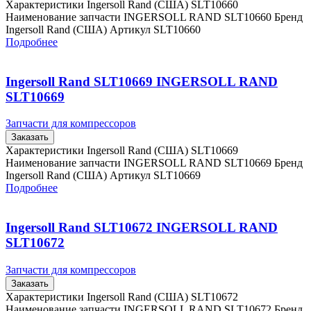
Характеристики Ingersoll Rand (США) SLT10660
Наименование запчасти INGERSOLL RAND SLT10660 Бренд
Ingersoll Rand (США) Артикул SLT10660
Подробнее
Ingersoll Rand SLT10669 INGERSOLL RAND
SLT10669
Запчасти для компрессоров
Заказать
Характеристики Ingersoll Rand (США) SLT10669
Наименование запчасти INGERSOLL RAND SLT10669 Бренд
Ingersoll Rand (США) Артикул SLT10669
Подробнее
Ingersoll Rand SLT10672 INGERSOLL RAND
SLT10672
Запчасти для компрессоров
Заказать
Характеристики Ingersoll Rand (США) SLT10672
Наименование запчасти INGERSOLL RAND SLT10672 Бренд