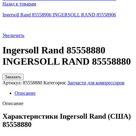
Назад к товарам
Ingersoll Rand 85558906 INGERSOLL RAND 85558906
Увеличить
Ingersoll Rand 85558880
INGERSOLL RAND 85558880
Заказать
Артикул:
85558880
Категория:
Запчасти для компрессоров
Описание
Описание
Характеристики Ingersoll Rand (США)
85558880