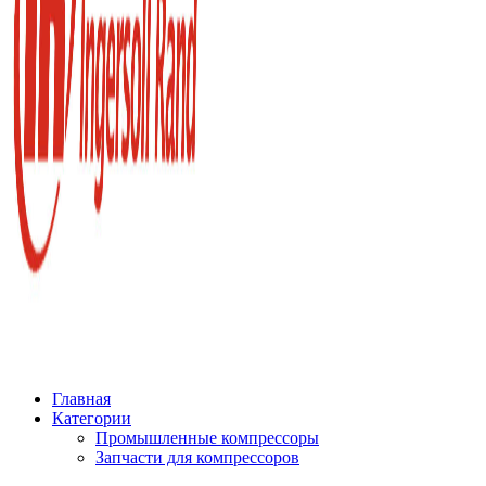
Главная
Категории
Промышленные компрессоры
Запчасти для компрессоров