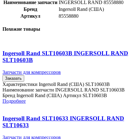
Наименование запчасти
INGERSOLL RAND 85558880
Бренд
Ingersoll Rand (США)
Артикул
85558880
Похожие товары
Ingersoll Rand SLT10603B INGERSOLL RAND
SLT10603B
Запчасти для компрессоров
Заказать
Характеристики Ingersoll Rand (США) SLT10603B
Наименование запчасти INGERSOLL RAND SLT10603B
Бренд Ingersoll Rand (США) Артикул SLT10603B
Подробнее
Ingersoll Rand SLT10633 INGERSOLL RAND
SLT10633
Запчасти для компрессоров