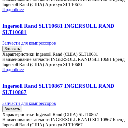
Ingersoll Rand (США) Артикул SLT10672
Подробнее
Ingersoll Rand SLT10681 INGERSOLL RAND
SLT10681
Запчасти для компрессоров
Заказать
Характеристики Ingersoll Rand (США) SLT10681
Наименование запчасти INGERSOLL RAND SLT10681 Бренд
Ingersoll Rand (США) Артикул SLT10681
Подробнее
Ingersoll Rand SLT10867 INGERSOLL RAND
SLT10867
Запчасти для компрессоров
Заказать
Характеристики Ingersoll Rand (США) SLT10867
Наименование запчасти INGERSOLL RAND SLT10867 Бренд
Ingersoll Rand (США) Артикул SLT10867