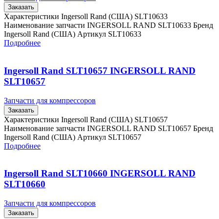
Заказать
Характеристики Ingersoll Rand (США) SLT10633
Наименование запчасти INGERSOLL RAND SLT10633 Бренд
Ingersoll Rand (США) Артикул SLT10633
Подробнее
Ingersoll Rand SLT10657 INGERSOLL RAND
SLT10657
Запчасти для компрессоров
Заказать
Характеристики Ingersoll Rand (США) SLT10657
Наименование запчасти INGERSOLL RAND SLT10657 Бренд
Ingersoll Rand (США) Артикул SLT10657
Подробнее
Ingersoll Rand SLT10660 INGERSOLL RAND
SLT10660
Запчасти для компрессоров
Заказать