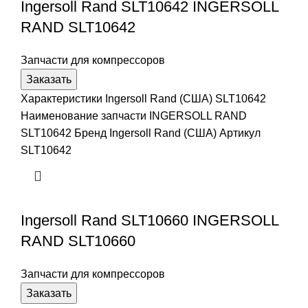
Ingersoll Rand SLT10642 INGERSOLL
RAND SLT10642
Запчасти для компрессоров
Заказать
Характеристики Ingersoll Rand (США) SLT10642
Наименование запчасти INGERSOLL RAND
SLT10642 Бренд Ingersoll Rand (США) Артикул
SLT10642
Ingersoll Rand SLT10660 INGERSOLL
RAND SLT10660
Запчасти для компрессоров
Заказать