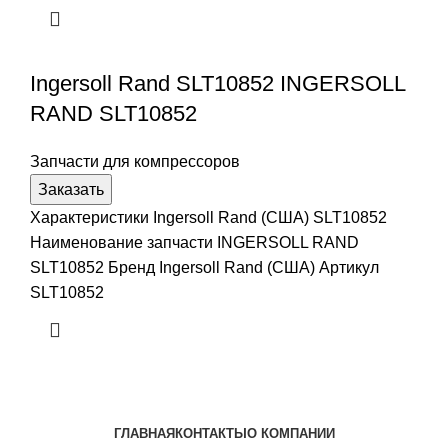
Ingersoll Rand SLT10852 INGERSOLL
RAND SLT10852
Запчасти для компрессоров
Заказать
Характеристики Ingersoll Rand (США) SLT10852
Наименование запчасти INGERSOLL RAND
SLT10852 Бренд Ingersoll Rand (США) Артикул
SLT10852
ГЛАВНАЯ
КОНТАКТЫ
О КОМПАНИИ