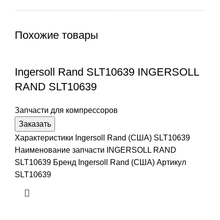
Похожие товары
Ingersoll Rand SLT10639 INGERSOLL
RAND SLT10639
Запчасти для компрессоров
Заказать
Характеристики Ingersoll Rand (США) SLT10639
Наименование запчасти INGERSOLL RAND
SLT10639 Бренд Ingersoll Rand (США) Артикул
SLT10639