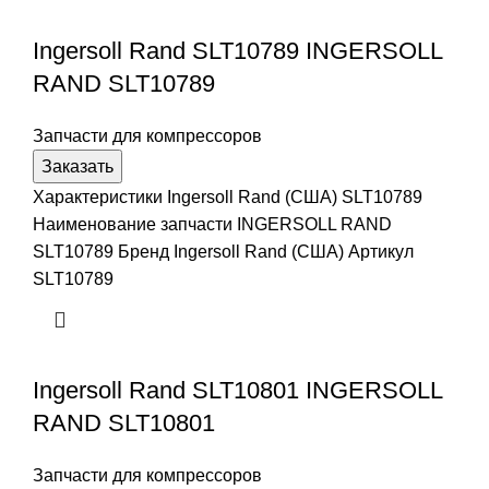
Ingersoll Rand SLT10789 INGERSOLL
RAND SLT10789
Запчасти для компрессоров
Заказать
Характеристики Ingersoll Rand (США) SLT10789
Наименование запчасти INGERSOLL RAND
SLT10789 Бренд Ingersoll Rand (США) Артикул
SLT10789
Ingersoll Rand SLT10801 INGERSOLL
RAND SLT10801
Запчасти для компрессоров