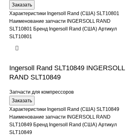
Заказать
Характеристики Ingersoll Rand (США) SLT10801
Наименование запчасти INGERSOLL RAND
SLT10801 Бренд Ingersoll Rand (США) Артикул
SLT10801
Ingersoll Rand SLT10849 INGERSOLL
RAND SLT10849
Запчасти для компрессоров
Заказать
Характеристики Ingersoll Rand (США) SLT10849
Наименование запчасти INGERSOLL RAND
SLT10849 Бренд Ingersoll Rand (США) Артикул
SLT10849