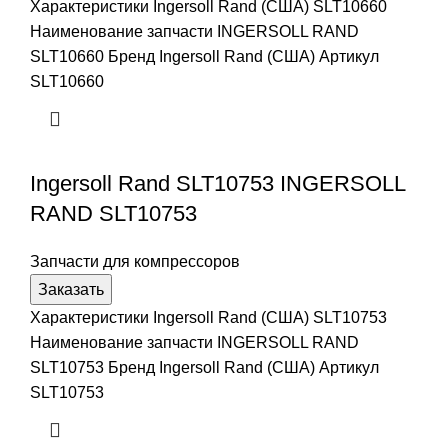
Характеристики Ingersoll Rand (США) SLT10660
Наименование запчасти INGERSOLL RAND
SLT10660 Бренд Ingersoll Rand (США) Артикул
SLT10660
Ingersoll Rand SLT10753 INGERSOLL
RAND SLT10753
Запчасти для компрессоров
Заказать
Характеристики Ingersoll Rand (США) SLT10753
Наименование запчасти INGERSOLL RAND
SLT10753 Бренд Ingersoll Rand (США) Артикул
SLT10753