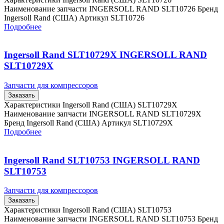
Наименование запчасти INGERSOLL RAND SLT10726 Бренд
Ingersoll Rand (США) Артикул SLT10726
Подробнее
Ingersoll Rand SLT10729X INGERSOLL RAND
SLT10729X
Запчасти для компрессоров
Заказать
Характеристики Ingersoll Rand (США) SLT10729X
Наименование запчасти INGERSOLL RAND SLT10729X
Бренд Ingersoll Rand (США) Артикул SLT10729X
Подробнее
Ingersoll Rand SLT10753 INGERSOLL RAND
SLT10753
Запчасти для компрессоров
Заказать
Характеристики Ingersoll Rand (США) SLT10753
Наименование запчасти INGERSOLL RAND SLT10753 Бренд