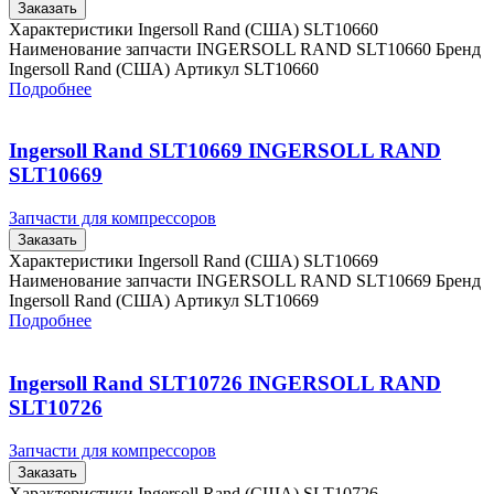
Заказать
Характеристики Ingersoll Rand (США) SLT10660
Наименование запчасти INGERSOLL RAND SLT10660 Бренд
Ingersoll Rand (США) Артикул SLT10660
Подробнее
Ingersoll Rand SLT10669 INGERSOLL RAND
SLT10669
Запчасти для компрессоров
Заказать
Характеристики Ingersoll Rand (США) SLT10669
Наименование запчасти INGERSOLL RAND SLT10669 Бренд
Ingersoll Rand (США) Артикул SLT10669
Подробнее
Ingersoll Rand SLT10726 INGERSOLL RAND
SLT10726
Запчасти для компрессоров
Заказать
Характеристики Ingersoll Rand (США) SLT10726