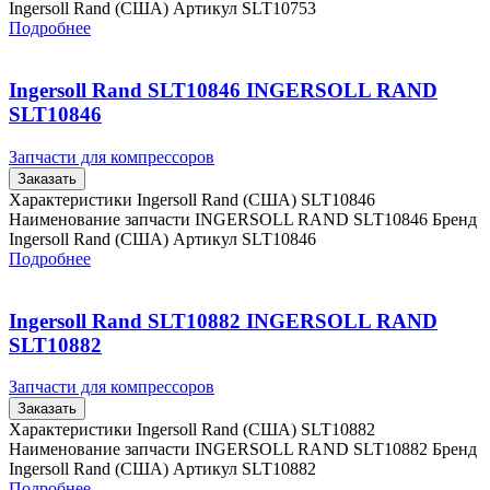
Ingersoll Rand (США) Артикул SLT10753
Подробнее
Ingersoll Rand SLT10846 INGERSOLL RAND
SLT10846
Запчасти для компрессоров
Заказать
Характеристики Ingersoll Rand (США) SLT10846
Наименование запчасти INGERSOLL RAND SLT10846 Бренд
Ingersoll Rand (США) Артикул SLT10846
Подробнее
Ingersoll Rand SLT10882 INGERSOLL RAND
SLT10882
Запчасти для компрессоров
Заказать
Характеристики Ingersoll Rand (США) SLT10882
Наименование запчасти INGERSOLL RAND SLT10882 Бренд
Ingersoll Rand (США) Артикул SLT10882
Подробнее