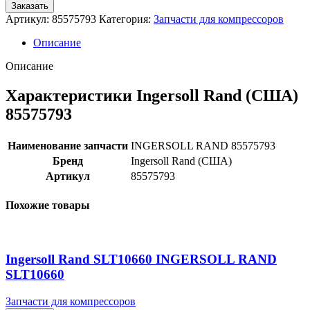
Заказать
Артикул:
85575793
Категория:
Запчасти для компрессоров
Описание
Описание
Характеристики Ingersoll Rand (США)
85575793
Наименование запчасти
INGERSOLL RAND 85575793
Бренд
Ingersoll Rand (США)
Артикул
85575793
Похожие товары
Ingersoll Rand SLT10660 INGERSOLL RAND
SLT10660
Запчасти для компрессоров