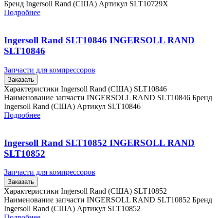
Бренд Ingersoll Rand (США) Артикул SLT10729X
Подробнее
Ingersoll Rand SLT10846 INGERSOLL RAND
SLT10846
Запчасти для компрессоров
Заказать
Характеристики Ingersoll Rand (США) SLT10846
Наименование запчасти INGERSOLL RAND SLT10846 Бренд
Ingersoll Rand (США) Артикул SLT10846
Подробнее
Ingersoll Rand SLT10852 INGERSOLL RAND
SLT10852
Запчасти для компрессоров
Заказать
Характеристики Ingersoll Rand (США) SLT10852
Наименование запчасти INGERSOLL RAND SLT10852 Бренд
Ingersoll Rand (США) Артикул SLT10852
Подробнее