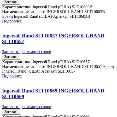
Заказать
Характеристики Ingersoll Rand (США) SLT10603B
Наименование запчасти INGERSOLL RAND SLT10603B
Бренд Ingersoll Rand (США) Артикул SLT10603B
Подробнее
Ingersoll Rand SLT10657 INGERSOLL RAND
SLT10657
Запчасти для компрессоров
Заказать
Характеристики Ingersoll Rand (США) SLT10657
Наименование запчасти INGERSOLL RAND SLT10657 Бренд
Ingersoll Rand (США) Артикул SLT10657
Подробнее
Ingersoll Rand SLT10669 INGERSOLL RAND
SLT10669
Запчасти для компрессоров
Заказать
Характеристики Ingersoll Rand (США) SLT10669