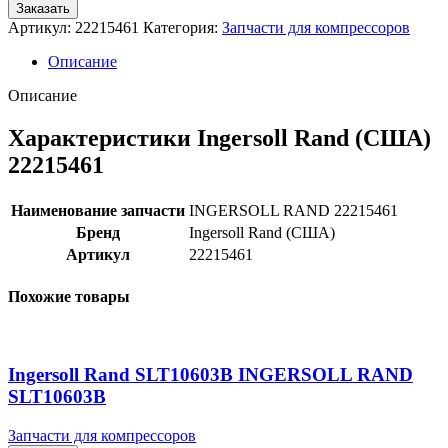
Заказать
Артикул:
22215461
Категория:
Запчасти для компрессоров
Описание
Описание
Характеристики Ingersoll Rand (США)
22215461
Наименование запчасти
INGERSOLL RAND 22215461
Бренд
Ingersoll Rand (США)
Артикул
22215461
Похожие товары
Ingersoll Rand SLT10603B INGERSOLL RAND
SLT10603B
Запчасти для компрессоров