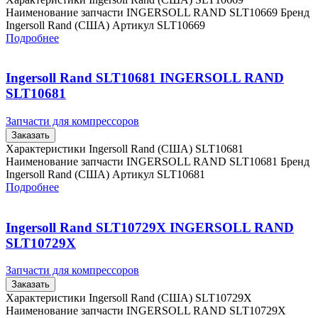
Наименование запчасти INGERSOLL RAND SLT10669 Бренд
Ingersoll Rand (США) Артикул SLT10669
Подробнее
Ingersoll Rand SLT10681 INGERSOLL RAND
SLT10681
Запчасти для компрессоров
Заказать
Характеристики Ingersoll Rand (США) SLT10681
Наименование запчасти INGERSOLL RAND SLT10681 Бренд
Ingersoll Rand (США) Артикул SLT10681
Подробнее
Ingersoll Rand SLT10729X INGERSOLL RAND
SLT10729X
Запчасти для компрессоров
Заказать
Характеристики Ingersoll Rand (США) SLT10729X
Наименование запчасти INGERSOLL RAND SLT10729X